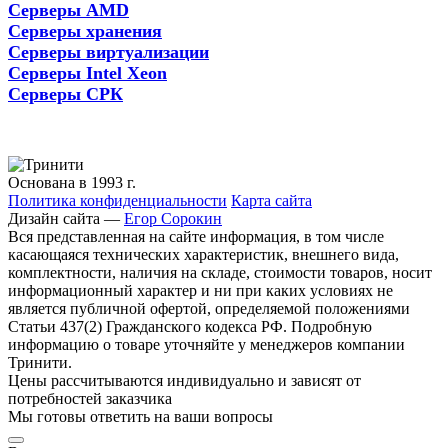
Серверы AMD
Серверы хранения
Серверы виртуализации
Серверы Intel Xeon
Серверы СРК
Основана в 1993 г.
Политика конфиденциальности
Карта сайта
Дизайн сайта —
Егор Сорокин
Вся представленная на сайте информация, в том числе
касающаяся технических характеристик, внешнего вида,
комплектности, наличия на складе, стоимости товаров, носит
информационный характер и ни при каких условиях не
является публичной офертой, определяемой положениями
Статьи 437(2) Гражданского кодекса РФ. Подробную
информацию о товаре уточняйте у менеджеров компании
Тринити.
Цены рассчитываются индивидуально и зависят от
потребностей заказчика
Мы готовы ответить на ваши вопросы