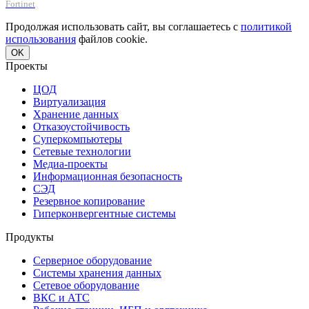
Fortinet
Продолжая использовать сайт, вы соглашаетесь с
политикой
использования
файлов cookie.
OK
Проекты
ЦОД
Виртуализация
Хранение данных
Отказоустойчивость
Суперкомпьютеры
Сетевые технологии
Медиа-проекты
Информационная безопасность
СЭД
Резервное копирование
Гиперконвергентные системы
Продукты
Серверное оборудование
Системы хранения данных
Сетевое оборудование
ВКС и АТС