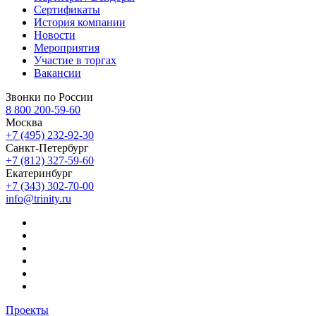
Сертификаты
История компании
Новости
Мероприятия
Участие в торгах
Вакансии
Звонки по России
8 800 200-59-60
Москва
+7 (495) 232-92-30
Санкт-Петербург
+7 (812) 327-59-60
Екатеринбург
+7 (343) 302-70-00
info@trinity.ru
Проекты