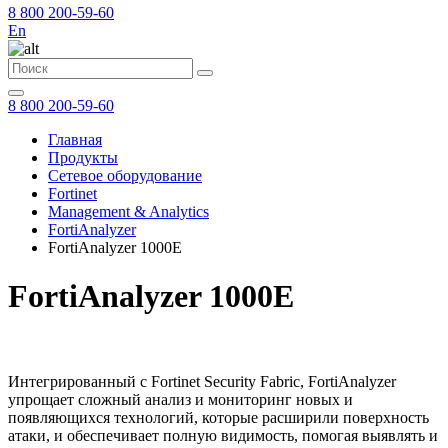
8 800 200-59-60
En
8 800 200-59-60
Главная
Продукты
Сетевое оборудование
Fortinet
Management & Analytics
FortiAnalyzer
FortiAnalyzer 1000E
FortiAnalyzer 1000E
Интегрированный с Fortinet Security Fabric, FortiAnalyzer
упрощает сложный анализ и мониторинг новых и
появляющихся технологий, которые расширили поверхность
атаки, и обеспечивает полную видимость, помогая выявлять и