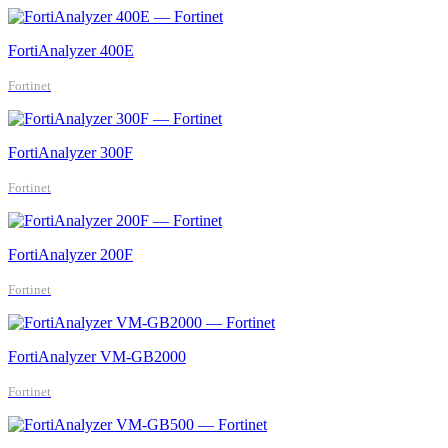
FortiAnalyzer 400E
Fortinet
FortiAnalyzer 300F
Fortinet
FortiAnalyzer 200F
Fortinet
FortiAnalyzer VM-GB2000
Fortinet