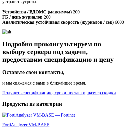
устранять угрозы.
Устройства / ВДОМС (максимум)
200
ГБ / день журналов
200
Аналитическая устойчивая скорость (журналов / сек)
6000
Подробно проконсультируем по
выбору сервера под задачи,
предоставим спецификацию и цену
Оставьте свои контакты,
и мы свяжемся с вами в ближайшее время.
Получить спецификацию, сроки поставки, размер скидки
Продукты из категории
FortiAnalyzer VM-BASE