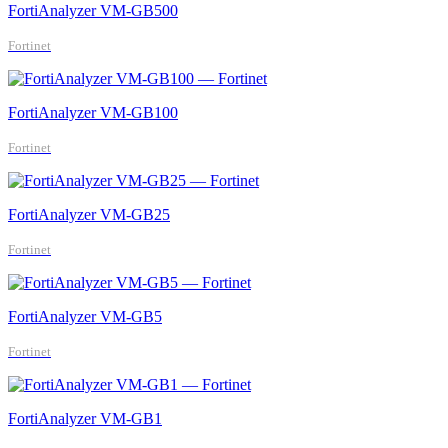
FortiAnalyzer VM-GB500
Fortinet
FortiAnalyzer VM-GB100
Fortinet
FortiAnalyzer VM-GB25
Fortinet
FortiAnalyzer VM-GB5
Fortinet
FortiAnalyzer VM-GB1