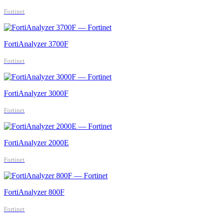
Fortinet
FortiAnalyzer 3700F
Fortinet
FortiAnalyzer 3000F
Fortinet
FortiAnalyzer 2000E
Fortinet
FortiAnalyzer 800F
Fortinet