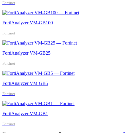
Fortinet
FortiAnalyzer VM-GB100
Fortinet
FortiAnalyzer VM-GB25
Fortinet
FortiAnalyzer VM-GB5
Fortinet
FortiAnalyzer VM-GB1
Fortinet