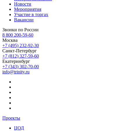
Новости
Мероприятия
Участие в торгах
Вакансии
Звонки по России
8 800 200-59-60
Москва
+7 (495) 232-92-30
Санкт-Петербург
+7 (812) 327-59-60
Екатеринбург
+7 (343) 302-70-00
info@trinity.ru
Проекты
ЦОД