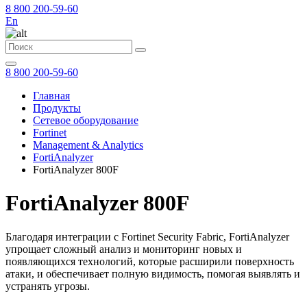
8 800 200-59-60
En
8 800 200-59-60
Главная
Продукты
Сетевое оборудование
Fortinet
Management & Analytics
FortiAnalyzer
FortiAnalyzer 800F
FortiAnalyzer 800F
Благодаря интеграции с Fortinet Security Fabric, FortiAnalyzer
упрощает сложный анализ и мониторинг новых и
появляющихся технологий, которые расширили поверхность
атаки, и обеспечивает полную видимость, помогая выявлять и
устранять угрозы.