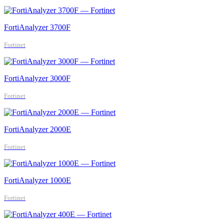
FortiAnalyzer 3700F
Fortinet
FortiAnalyzer 3000F
Fortinet
FortiAnalyzer 2000E
Fortinet
FortiAnalyzer 1000E
Fortinet