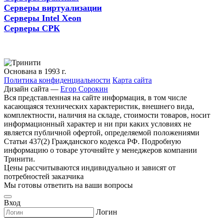
Серверы виртуализации
Серверы Intel Xeon
Серверы СРК
Основана в 1993 г.
Политика конфиденциальности
Карта сайта
Дизайн сайта —
Егор Сорокин
Вся представленная на сайте информация, в том числе
касающаяся технических характеристик, внешнего вида,
комплектности, наличия на складе, стоимости товаров, носит
информационный характер и ни при каких условиях не
является публичной офертой, определяемой положениями
Статьи 437(2) Гражданского кодекса РФ. Подробную
информацию о товаре уточняйте у менеджеров компании
Тринити.
Цены рассчитываются индивидуально и зависят от
потребностей заказчика
Мы готовы ответить на ваши вопросы
Вход
Логин