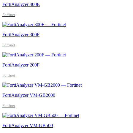
FortiAnalyzer 400E
Fortinet
FortiAnalyzer 300F
Fortinet
FortiAnalyzer 200F
Fortinet
FortiAnalyzer VM-GB2000
Fortinet
FortiAnalyzer VM-GB500