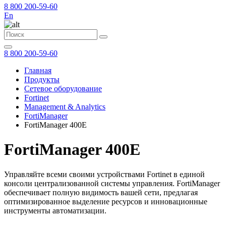
8 800 200-59-60
En
8 800 200-59-60
Главная
Продукты
Сетевое оборудование
Fortinet
Management & Analytics
FortiManager
FortiManager 400E
FortiManager 400E
Управляйте всеми своими устройствами Fortinet в единой
консоли централизованной системы управления. FortiManager
обеспечивает полную видимость вашей сети, предлагая
оптимизированное выделение ресурсов и инновационные
инструменты автоматизации.