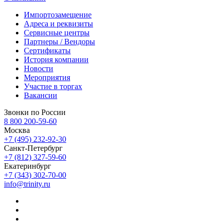
Импортозамещение
Адреса и реквизиты
Сервисные центры
Партнеры / Вендоры
Сертификаты
История компании
Новости
Мероприятия
Участие в торгах
Вакансии
Звонки по России
8 800 200-59-60
Москва
+7 (495) 232-92-30
Санкт-Петербург
+7 (812) 327-59-60
Екатеринбург
+7 (343) 302-70-00
info@trinity.ru