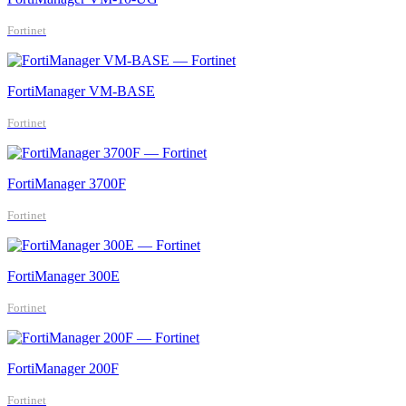
Fortinet
FortiManager VM-BASE
Fortinet
FortiManager 3700F
Fortinet
FortiManager 300E
Fortinet
FortiManager 200F
Fortinet