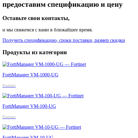
предоставим спецификацию и цену
Оставьте свои контакты,
и мы свяжемся с вами в ближайшее время.
Получить спецификацию, сроки поставки, размер скидки
Продукты из категории
FortiManager VM-1000-UG
Fortinet
FortiManager VM-100-UG
Fortinet
FortiManager VM-10-UG