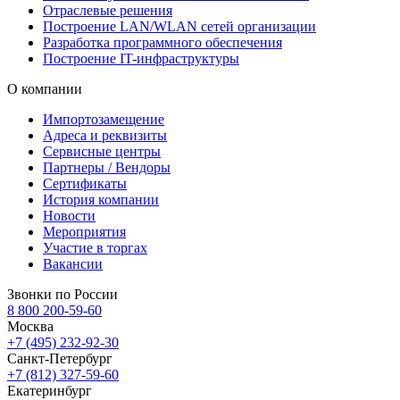
Отраслевые решения
Построение LAN/WLAN сетей организации
Разработка программного обеспечения
Построение IT-инфраструктуры
О компании
Импортозамещение
Адреса и реквизиты
Сервисные центры
Партнеры / Вендоры
Сертификаты
История компании
Новости
Мероприятия
Участие в торгах
Вакансии
Звонки по России
8 800 200-59-60
Москва
+7 (495) 232-92-30
Санкт-Петербург
+7 (812) 327-59-60
Екатеринбург