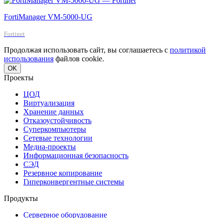
FortiManager VM-5000-UG
Fortinet
Продолжая использовать сайт, вы соглашаетесь с
политикой
использования
файлов cookie.
OK
Проекты
ЦОД
Виртуализация
Хранение данных
Отказоустойчивость
Суперкомпьютеры
Сетевые технологии
Медиа-проекты
Информационная безопасность
СЭД
Резервное копирование
Гиперконвергентные системы
Продукты
Серверное оборудование