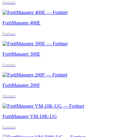
Fortinet
FortiManager 400E
Fortinet
FortiManager 300E
Fortinet
FortiManager 200F
Fortinet
FortiManager VM-10K-UG
Fortinet