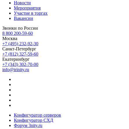
Новости
Мероприятия
Участие в торгах
Вакансии
Звонки по России
8 800 200-59-60
Москва
+7 (495) 232-92-30
Санкт-Петербург
+7 (812) 327-59-60
Екатеринбург
+7 (343) 302-70-00
info@trinity.ru
Конфигуратор серверов
Конфигуратор СХД
Форум 3nity.ru