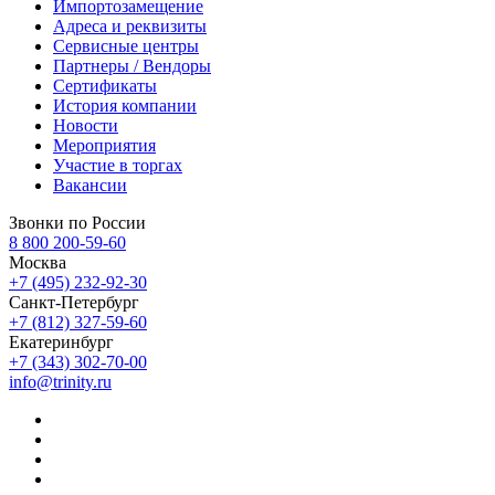
Импортозамещение
Адреса и реквизиты
Сервисные центры
Партнеры / Вендоры
Сертификаты
История компании
Новости
Мероприятия
Участие в торгах
Вакансии
Звонки по России
8 800 200-59-60
Москва
+7 (495) 232-92-30
Санкт-Петербург
+7 (812) 327-59-60
Екатеринбург
+7 (343) 302-70-00
info@trinity.ru