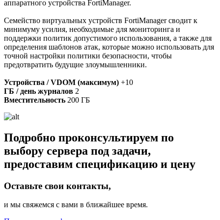
аппаратного устройства FortiManager.
Семейство виртуальных устройств FortiManager сводит к
минимуму усилия, необходимые для мониторинга и
поддержки политик допустимого использования, а также для
определения шаблонов атак, которые можно использовать для
точной настройки политики безопасности, чтобы
предотвратить будущие злоумышленники.
Устройства / VDOM (максимум)
+10
ГБ / день журналов
2
Вместительность
200 ГБ
Подробно проконсультируем по
выбору сервера под задачи,
предоставим спецификацию и цену
Оставьте свои контакты,
и мы свяжемся с вами в ближайшее время.