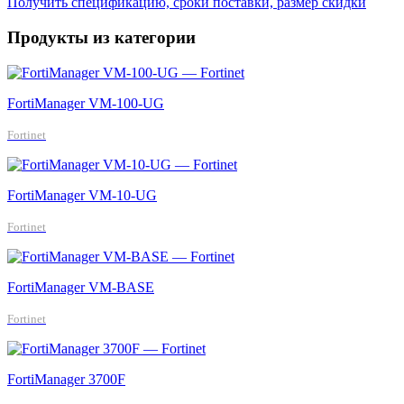
Получить спецификацию, сроки поставки, размер скидки
Продукты из категории
FortiManager VM-100-UG
Fortinet
FortiManager VM-10-UG
Fortinet
FortiManager VM-BASE
Fortinet
FortiManager 3700F