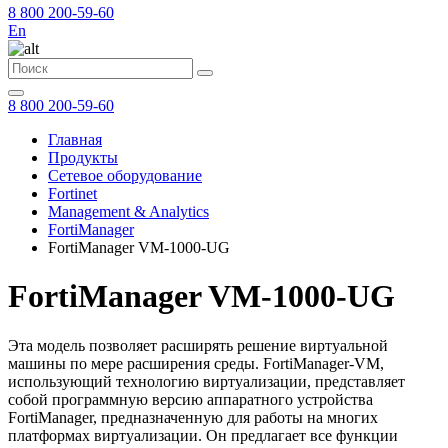
8 800 200-59-60
En
8 800 200-59-60
Главная
Продукты
Сетевое оборудование
Fortinet
Management & Analytics
FortiManager
FortiManager VM-1000-UG
FortiManager VM-1000-UG
Эта модель позволяет расширять решение виртуальной
машины по мере расширения среды. FortiManager-VM,
использующий технологию виртуализации, представляет
собой программную версию аппаратного устройства
FortiManager, предназначенную для работы на многих
платформах виртуализации. Он предлагает все функции