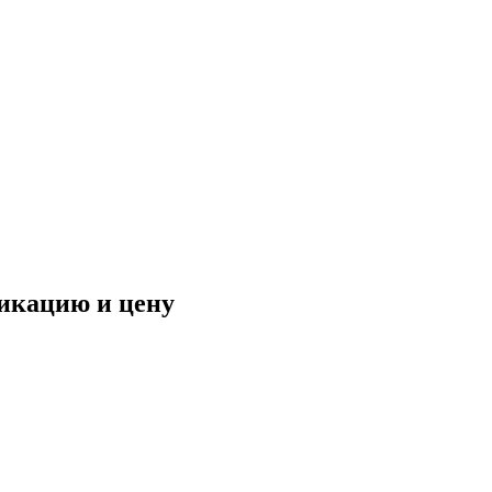
фикацию и цену