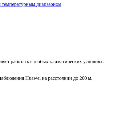
м температурным диапазоном
ляет работать в любых климатических условиях.
аблюдения Huawei на расстоянии до 200 м.