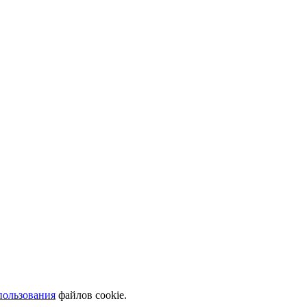
пользования
файлов cookie.