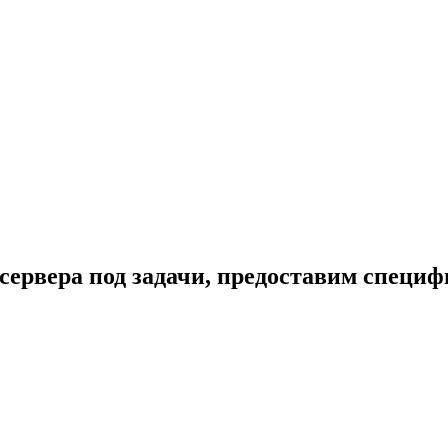
сервера под задачи, предоставим специ