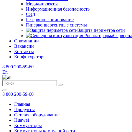
Медиа-проекты
Информационная безопасность
СЭД
Резервное копирование
Гиперконвергентные системы
Защита периметра сети
Серверна
О компании
Вакансии
Контакты
Конфигураторы
8 800 200-59-60
En
8 800 200-59-60
Главная
Продукты
Сетевое оборудование
Huawei
Коммутаторы
Коммутаторы кампусной сети