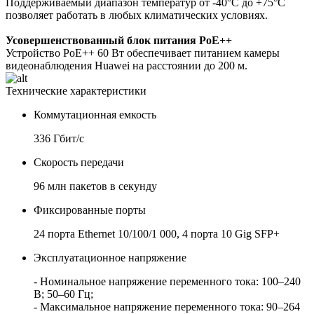
Поддерживаемый диапазон температур от -40°C до +75°C
позволяет работать в любых климатических условиях.
Усовершенствованный блок питания PoE++
Устройство PoE++ 60 Вт обеспечивает питанием камеры
видеонаблюдения Huawei на расстоянии до 200 м.
Технические характеристики
Коммутационная емкость
336 Гбит/с
Скорость передачи
96 млн пакетов в секунду
Фиксированные порты
24 порта Ethernet 10/100/1 000, 4 порта 10 Gig SFP+
Эксплуатационное напряжение
- Номинальное напряжение переменного тока: 100–240
В; 50–60 Гц;
- Максимальное напряжение переменного тока: 90–264