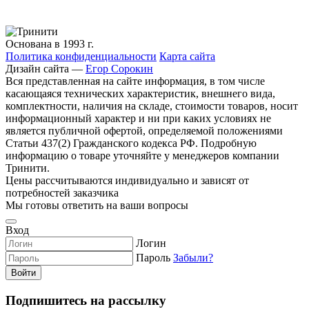
Основана в 1993 г.
Политика конфиденциальности
Карта сайта
Дизайн сайта —
Егор Сорокин
Вся представленная на сайте информация, в том числе
касающаяся технических характеристик, внешнего вида,
комплектности, наличия на складе, стоимости товаров, носит
информационный характер и ни при каких условиях не
является публичной офертой, определяемой положениями
Статьи 437(2) Гражданского кодекса РФ. Подробную
информацию о товаре уточняйте у менеджеров компании
Тринити.
Цены рассчитываются индивидуально и зависят от
потребностей заказчика
Мы готовы ответить на ваши вопросы
Вход
Логин
Пароль
Забыли?
Войти
Подпишитесь на рассылку