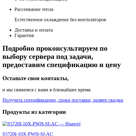
Рассеивание тепла
Естественное охлаждение без вентиляторов
Доставка и оплата
Гарантия
Подробно проконсультируем по
выбору сервера под задачи,
предоставим спецификацию и цену
Оставьте свои контакты,
и мы свяжемся с вами в ближайшее время.
Получить спецификацию, сроки поставки, размер скидки
Продукты из категории
S5720I-10X-PWH-SI-AC