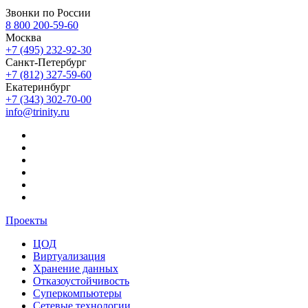
Звонки по России
8 800 200-59-60
Москва
+7 (495) 232-92-30
Санкт-Петербург
+7 (812) 327-59-60
Екатеринбург
+7 (343) 302-70-00
info@trinity.ru
Проекты
ЦОД
Виртуализация
Хранение данных
Отказоустойчивость
Суперкомпьютеры
Сетевые технологии