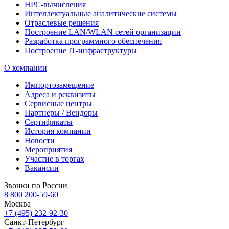
HPC-вычисления
Интеллектуальные аналитические системы
Отраслевые решения
Построение LAN/WLAN сетей организации
Разработка программного обеспечения
Построение IT-инфраструктуры
О компании
Импортозамещение
Адреса и реквизиты
Сервисные центры
Партнеры / Вендоры
Сертификаты
История компании
Новости
Мероприятия
Участие в торгах
Вакансии
Звонки по России
8 800 200-59-60
Москва
+7 (495) 232-92-30
Санкт-Петербург