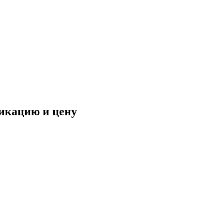
фикацию и цену