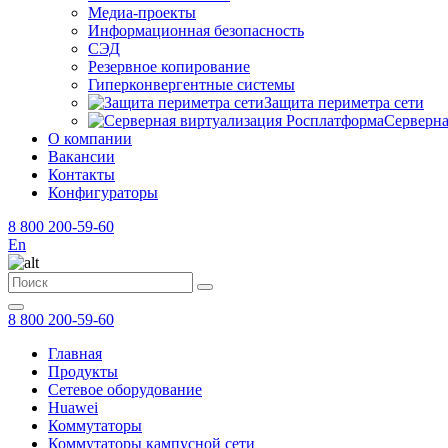
Медиа-проекты
Информационная безопасность
СЭД
Резервное копирование
Гиперконвергентные системы
Защита периметра сети
Серверна
О компании
Вакансии
Контакты
Конфигураторы
8 800 200-59-60
En
8 800 200-59-60
Главная
Продукты
Сетевое оборудование
Huawei
Коммутаторы
Коммутаторы кампусной сети