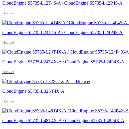
CloudEngine S5735-L12T4S-A / CloudEngine S5735-L12P4S-A
Huawei
CloudEngine S5735-L24T4S-A / CloudEngine S5735-L24P4S-A
Huawei
CloudEngine S5735-L24T4X-A / CloudEngine S5735-L24P4X-A
Huawei
CloudEngine S5735-L32ST4X-A
Huawei
CloudEngine S5735-L48T4X-A / CloudEngine S5735-L48P4X-A