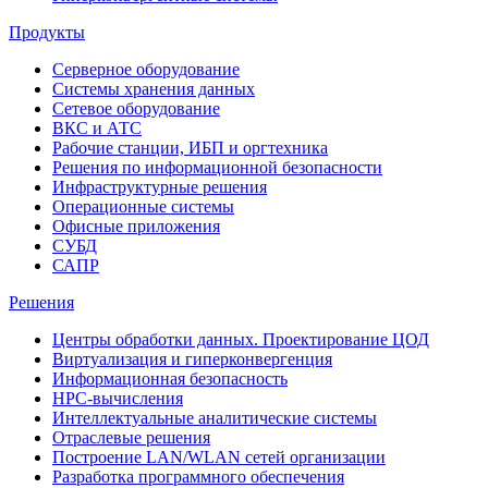
Продукты
Серверное оборудование
Системы хранения данных
Сетевое оборудование
ВКС и АТС
Рабочие станции, ИБП и оргтехника
Решения по информационной безопасности
Инфраструктурные решения
Операционные системы
Офисные приложения
СУБД
САПР
Решения
Центры обработки данных. Проектирование ЦОД
Виртуализация и гиперконвергенция
Информационная безопасность
HPC-вычисления
Интеллектуальные аналитические системы
Отраслевые решения
Построение LAN/WLAN сетей организации
Разработка программного обеспечения