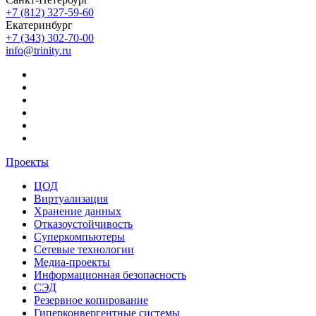
+7 (812) 327-59-60
Екатеринбург
+7 (343) 302-70-00
info@trinity.ru
Проекты
ЦОД
Виртуализация
Хранение данных
Отказоустойчивость
Суперкомпьютеры
Сетевые технологии
Медиа-проекты
Информационная безопасность
СЭД
Резервное копирование
Гиперконвергентные системы