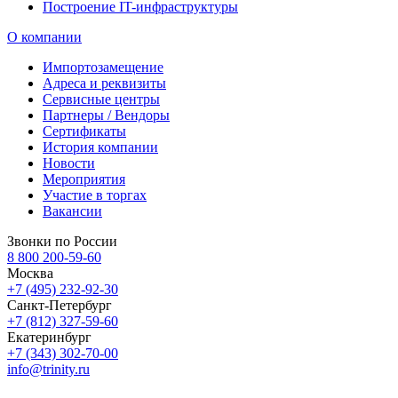
Построение IT-инфраструктуры
О компании
Импортозамещение
Адреса и реквизиты
Сервисные центры
Партнеры / Вендоры
Сертификаты
История компании
Новости
Мероприятия
Участие в торгах
Вакансии
Звонки по России
8 800 200-59-60
Москва
+7 (495) 232-92-30
Санкт-Петербург
+7 (812) 327-59-60
Екатеринбург
+7 (343) 302-70-00
info@trinity.ru