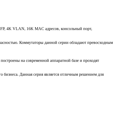
SFP, 4K VLAN, 16K MAC адресов, консольный порт,
пасностью. Коммутаторы данной серии обладают превосходным
построены на современной аппаратной базе и проходят
о бизнеса. Данная серия является отличным решением для