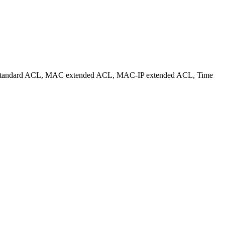
C standard ACL, MAC extended ACL, MAC-IP extended ACL, Time