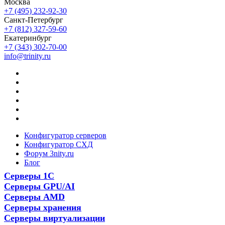
Москва
+7 (495) 232-92-30
Санкт-Петербург
+7 (812) 327-59-60
Екатеринбург
+7 (343) 302-70-00
info@trinity.ru
Конфигуратор серверов
Конфигуратор СХД
Форум 3nity.ru
Блог
Серверы 1С
Серверы GPU/AI
Серверы AMD
Серверы хранения
Серверы виртуализации