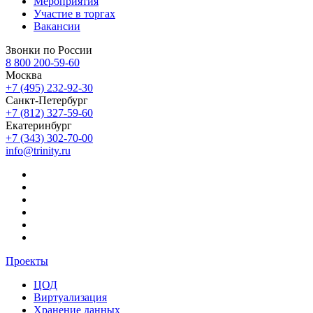
Мероприятия
Участие в торгах
Вакансии
Звонки по России
8 800 200-59-60
Москва
+7 (495) 232-92-30
Санкт-Петербург
+7 (812) 327-59-60
Екатеринбург
+7 (343) 302-70-00
info@trinity.ru
Проекты
ЦОД
Виртуализация
Хранение данных