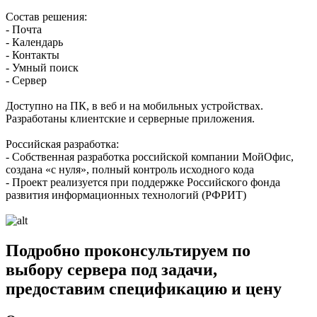
Состав решения:
- Почта
- Календарь
- Контакты
- Умный поиск
- Сервер
Доступно на ПК, в веб и на мобильных устройствах.
Разработаны клиентские и серверные приложения.
Российская разработка:
- Собственная разработка российской компании МойОфис,
создана «с нуля», полный контроль исходного кода
- Проект реализуется при поддержке Российского фонда
развития информационных технологий (РФРИТ)
Подробно проконсультируем по
выбору сервера под задачи,
предоставим спецификацию и цену