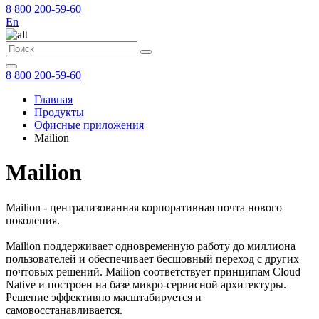
8 800 200-59-60
En
8 800 200-59-60
Главная
Продукты
Офисные приложения
Mailion
Mailion
Mailion - централизованная корпоративная почта нового
поколения.
Mailion поддерживает одновременную работу до миллиона
пользователей и обеспечивает бесшовный переход с других
почтовых решений. Mailion cоответствует принципам Cloud
Native и построен на базе микро-сервисной архитектуры.
Решение эффективно масштабируется и
самовосстанавливается.