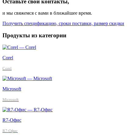
Оставьте свои контакты,
и мы свяжемся с вами в ближайшее время.
Получить спецификацию, сроки поставки, размер скидки
Продукты из категории
Corel
Corel
Microsoft
Microsoft
R7-Офис
R7-Офис