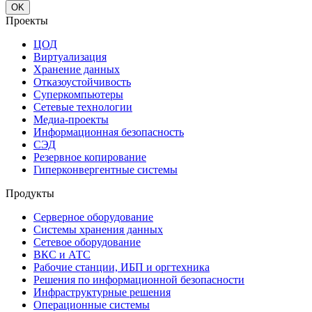
OK
Проекты
ЦОД
Виртуализация
Хранение данных
Отказоустойчивость
Суперкомпьютеры
Сетевые технологии
Медиа-проекты
Информационная безопасность
СЭД
Резервное копирование
Гиперконвергентные системы
Продукты
Серверное оборудование
Системы хранения данных
Сетевое оборудование
ВКС и АТС
Рабочие станции, ИБП и оргтехника
Решения по информационной безопасности
Инфраструктурные решения
Операционные системы