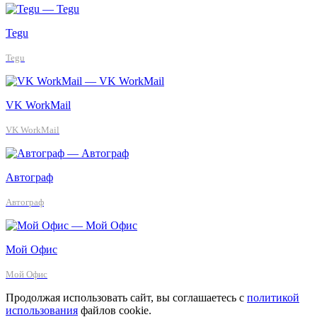
Tegu
Tegu
VK WorkMail
VK WorkMail
Автограф
Автограф
Мой Офис
Мой Офис
Продолжая использовать сайт, вы соглашаетесь с
политикой
использования
файлов cookie.