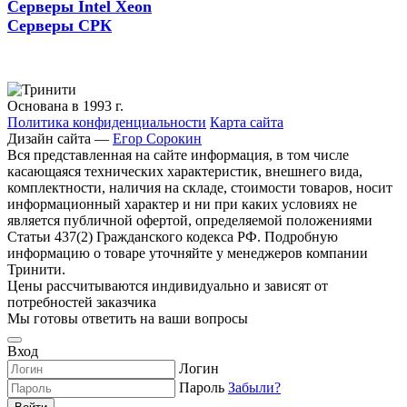
Серверы Intel Xeon
Серверы СРК
Основана в 1993 г.
Политика конфиденциальности
Карта сайта
Дизайн сайта —
Егор Сорокин
Вся представленная на сайте информация, в том числе
касающаяся технических характеристик, внешнего вида,
комплектности, наличия на складе, стоимости товаров, носит
информационный характер и ни при каких условиях не
является публичной офертой, определяемой положениями
Статьи 437(2) Гражданского кодекса РФ. Подробную
информацию о товаре уточняйте у менеджеров компании
Тринити.
Цены рассчитываются индивидуально и зависят от
потребностей заказчика
Мы готовы ответить на ваши вопросы
Вход
Логин
Пароль
Забыли?