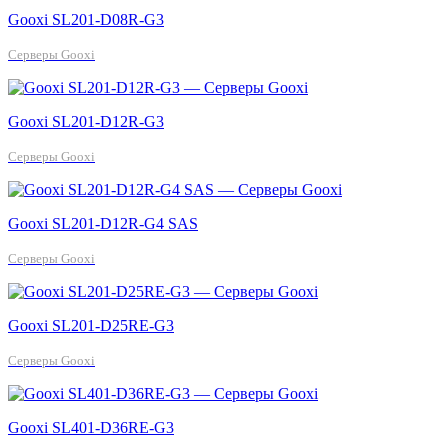
Gooxi SL201-D08R-G3
Серверы Gooxi
Gooxi SL201-D12R-G3
Серверы Gooxi
Gooxi SL201-D12R-G4 SAS
Серверы Gooxi
Gooxi SL201-D25RE-G3
Серверы Gooxi
Gooxi SL401-D36RE-G3