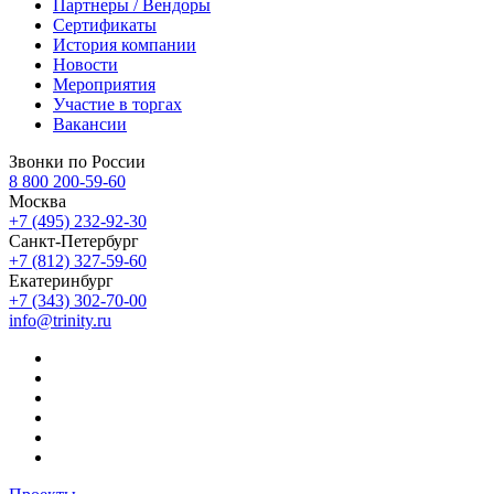
Партнеры / Вендоры
Сертификаты
История компании
Новости
Мероприятия
Участие в торгах
Вакансии
Звонки по России
8 800 200-59-60
Москва
+7 (495) 232-92-30
Санкт-Петербург
+7 (812) 327-59-60
Екатеринбург
+7 (343) 302-70-00
info@trinity.ru