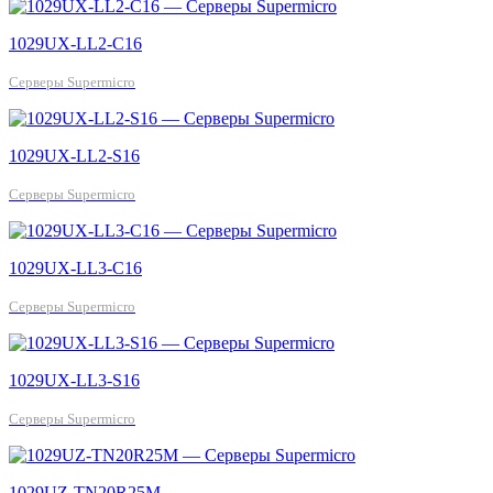
1029UX-LL2-C16
Серверы Supermicro
1029UX-LL2-S16
Серверы Supermicro
1029UX-LL3-C16
Серверы Supermicro
1029UX-LL3-S16
Серверы Supermicro
1029UZ-TN20R25M