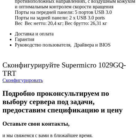
противоположных направлениях, с воздушным кожухом
и оптимальным контролем скорости вращения
Порты на передней панели: 5 портов USB 3.0
Порты на задней панели: 2 x USB 3.0 ports
Вес
Вес нетто: 20,4 кг; Вес брутто: 26,31 кг
Доставка и оплата
Гарантия
Руководство пользователя, Драйвера и BIOS
Сконфигурируйте Supermicro 1029GQ-
TRT
Сконфигурировать
Подробно проконсультируем по
выбору сервера под задачи,
предоставим спецификацию и цену
Оставьте свои контакты,
и мы свяжемся с вами в ближайшее время.