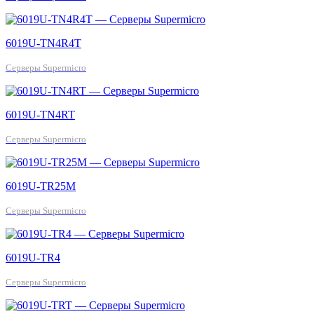
6019U-TN4R4T
Серверы Supermicro
6019U-TN4RT
Серверы Supermicro
6019U-TR25M
Серверы Supermicro
6019U-TR4
Серверы Supermicro