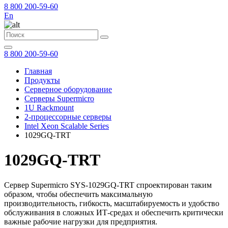
8 800 200-59-60
En
8 800 200-59-60
Главная
Продукты
Серверное оборудование
Серверы Supermicro
1U Rackmount
2-процессорные серверы
Intel Xeon Scalable Series
1029GQ-TRT
1029GQ-TRT
Сервер Supermicro SYS-1029GQ-TRT спроектирован таким
образом, чтобы обеспечить максимальную
производительность, гибкость, масштабируемость и удобство
обслуживания в сложных ИТ-средах и обеспечить критически
важные рабочие нагрузки для предприятия.