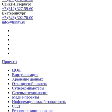
Санкт-Петербург
+7 (812) 327-59-60
Екатеринбург
+7 (343) 302-70-00
info@trinity.ru
Проекты
ЦОД
Виртуализация
Хранение данных
Отказоустойчивость
Суперкомпьютеры
Сетевые технологии
Медиа-проекты
Информационная безопасность
СЭД
Резервное копирование