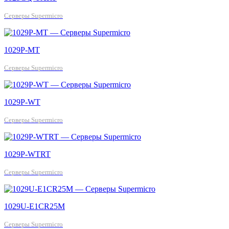
Серверы Supermicro
1029P-MT
Серверы Supermicro
1029P-WT
Серверы Supermicro
1029P-WTRT
Серверы Supermicro
1029U-E1CR25M
Серверы Supermicro