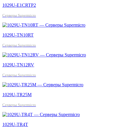
1029U-E1CRTP2
Серверы Supermicro
1029U-TN10RT
Серверы Supermicro
1029U-TN12RV
Серверы Supermicro
1029U-TR25M
Серверы Supermicro
1029U-TR4T