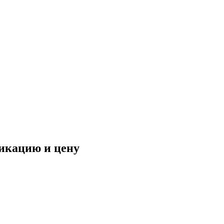
фикацию и цену