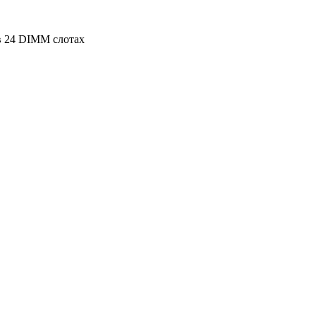
 24 DIMM слотах