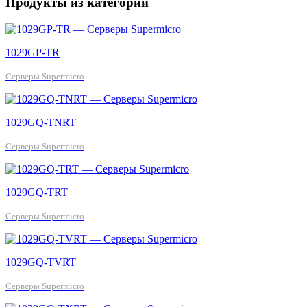
Продукты из категории
1029GP-TR
Серверы Supermicro
1029GQ-TNRT
Серверы Supermicro
1029GQ-TRT
Серверы Supermicro
1029GQ-TVRT
Серверы Supermicro