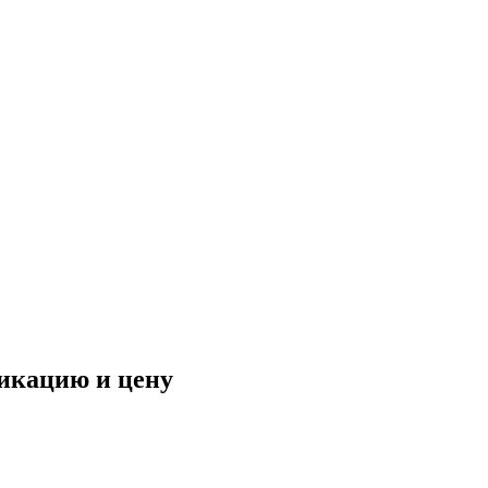
фикацию и цену