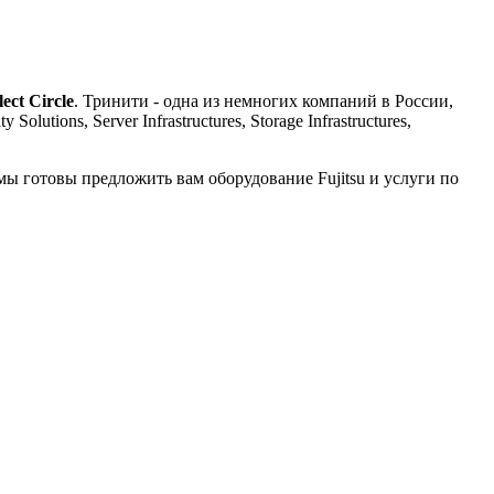
lect Circle
. Тринити - одна из немногих компаний в России,
Solutions, Server Infrastructures, Storage Infrastructures,
 готовы предложить вам оборудование Fujitsu и услуги по