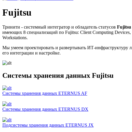
Fujitsu
Тринити - системный интегратор и обладатель статусов
Fujitsu
имеющих 8 специализаций по Fujitsu: Client Computing Devices, Server
Workstations.
Мы умеем проектировать и развертывать ИТ-инфраструктуру лю
его интеграции и настройке.
Системы хранения данных Fujitsu
Системы хранения данных ETERNUS AF
Системы хранения данных ETERNUS DX
Подсистемы хранения данных ETERNUS JX