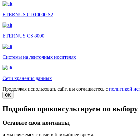
ETERNUS CD10000 S2
ETERNUS CS 8000
Системы на ленточных носителях
Сети хранения данных
Продолжая использовать сайт, вы соглашаетесь с
политикой ис
OK
Подробно проконсультируем по выбору 
Оставьте свои контакты,
и мы свяжемся с вами в ближайшее время.