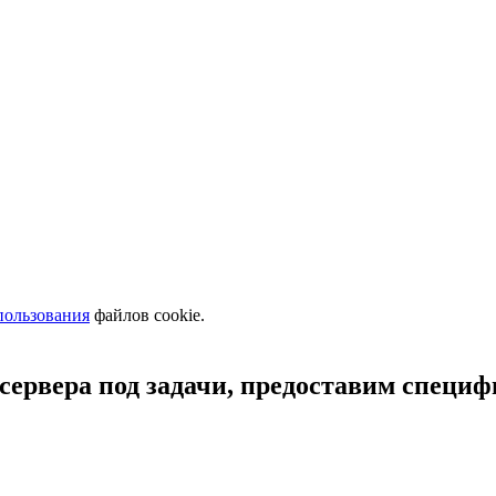
пользования
файлов cookie.
сервера под задачи, предоставим специ