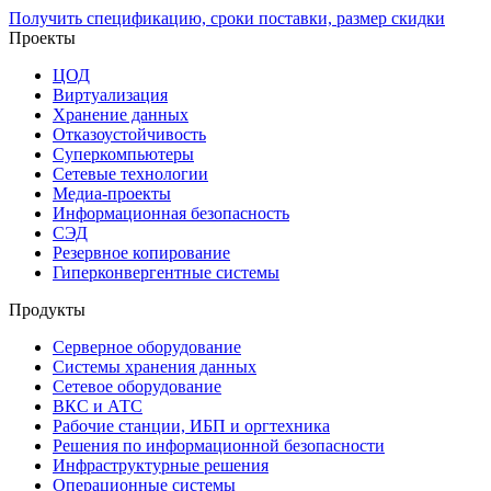
Получить спецификацию, сроки поставки, размер скидки
Проекты
ЦОД
Виртуализация
Хранение данных
Отказоустойчивость
Суперкомпьютеры
Сетевые технологии
Медиа-проекты
Информационная безопасность
СЭД
Резервное копирование
Гиперконвергентные системы
Продукты
Серверное оборудование
Системы хранения данных
Сетевое оборудование
ВКС и АТС
Рабочие станции, ИБП и оргтехника
Решения по информационной безопасности
Инфраструктурные решения
Операционные системы