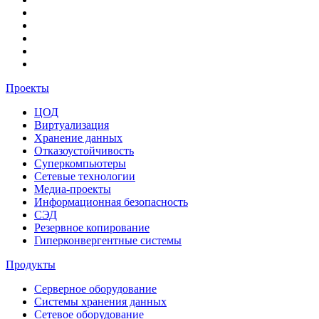
Проекты
ЦОД
Виртуализация
Хранение данных
Отказоустойчивость
Суперкомпьютеры
Сетевые технологии
Медиа-проекты
Информационная безопасность
СЭД
Резервное копирование
Гиперконвергентные системы
Продукты
Серверное оборудование
Системы хранения данных
Сетевое оборудование