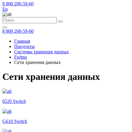
8 800 200-59-60
En
8 800 200-59-60
Главная
Продукты
Системы хранения данных
Fujitsu
Сети хранения данных
Сети хранения данных
6520 Switch
G610 Switch