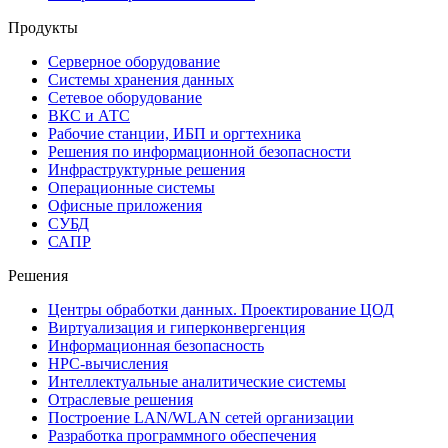
Продукты
Серверное оборудование
Системы хранения данных
Сетевое оборудование
ВКС и АТС
Рабочие станции, ИБП и оргтехника
Решения по информационной безопасности
Инфраструктурные решения
Операционные системы
Офисные приложения
СУБД
САПР
Решения
Центры обработки данных. Проектирование ЦОД
Виртуализация и гиперконвергенция
Информационная безопасность
HPC-вычисления
Интеллектуальные аналитические системы
Отраслевые решения
Построение LAN/WLAN сетей организации
Разработка программного обеспечения