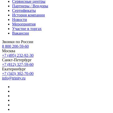
Сервисные центры
Партнеры / Вендоры
Сертификаты
История компании
Новости
Мероприятия
Участие в торгах
Вакансии
Звонки по России
8 800 200-59-60
Москва
+7 (495) 232-92-30
Санкт-Петербург
+7 (812) 327-59-60
Екатеринбург
+7 (343) 302-70-00
info@trinity.ru