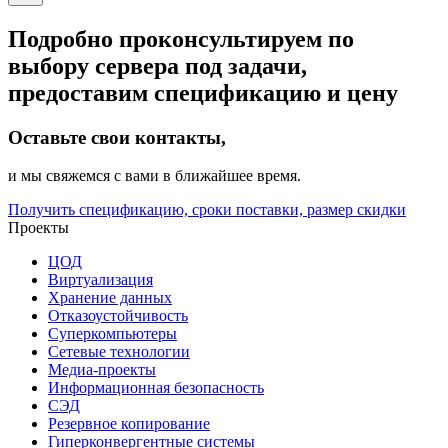
Подробно проконсультируем по
выбору сервера под задачи,
предоставим спецификацию и цену
Оставьте свои контакты,
и мы свяжемся с вами в ближайшее время.
Получить спецификацию, сроки поставки, размер скидки
Проекты
ЦОД
Виртуализация
Хранение данных
Отказоустойчивость
Суперкомпьютеры
Сетевые технологии
Медиа-проекты
Информационная безопасность
СЭД
Резервное копирование
Гиперконвергентные системы