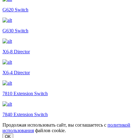
G620 Switch
G630 Switch
X6-8 Director
X6-4 Director
7810 Extension Switch
7840 Extension Switch
Продолжая использовать сайт, вы соглашаетесь с
политикой
использования
файлов cookie.
OK