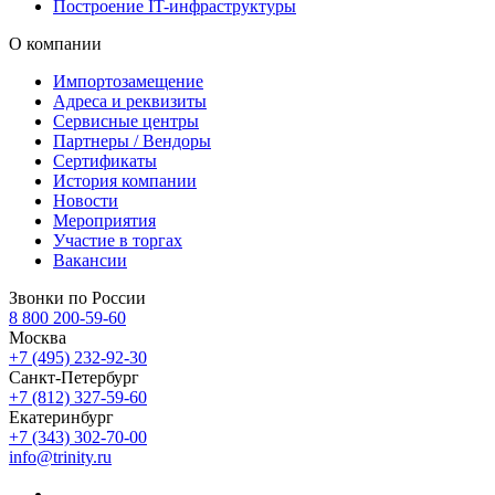
Построение IT-инфраструктуры
О компании
Импортозамещение
Адреса и реквизиты
Сервисные центры
Партнеры / Вендоры
Сертификаты
История компании
Новости
Мероприятия
Участие в торгах
Вакансии
Звонки по России
8 800 200-59-60
Москва
+7 (495) 232-92-30
Санкт-Петербург
+7 (812) 327-59-60
Екатеринбург
+7 (343) 302-70-00
info@trinity.ru