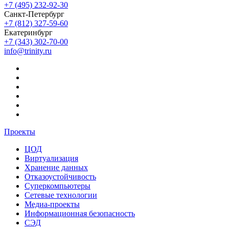
+7 (495) 232-92-30
Санкт-Петербург
+7 (812) 327-59-60
Екатеринбург
+7 (343) 302-70-00
info@trinity.ru
Проекты
ЦОД
Виртуализация
Хранение данных
Отказоустойчивость
Суперкомпьютеры
Сетевые технологии
Медиа-проекты
Информационная безопасность
СЭД