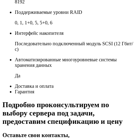
8192
Поддерживаемые уровни RAID
0, 1, 1+0, 5, 5+0, 6
Интерфейс накопителя
Последовательно подключенный модуль SCSI (12 Гбит/
с)
Автоматизированные многоуровневые системы
хранения данных
Да
Доставка и оплата
Гарантия
Подробно проконсультируем по
выбору сервера под задачи,
предоставим спецификацию и цену
Оставьте свои контакты,