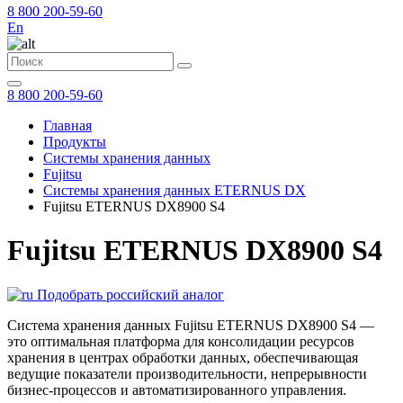
8 800 200-59-60
En
8 800 200-59-60
Главная
Продукты
Системы хранения данных
Fujitsu
Системы хранения данных ETERNUS DX
Fujitsu ETERNUS DX8900 S4
Fujitsu ETERNUS DX8900 S4
Подобрать российский аналог
Система хранения данных Fujitsu ETERNUS DX8900 S4 —
это оптимальная платформа для консолидации ресурсов
хранения в центрах обработки данных, обеспечивающая
ведущие показатели производительности, непрерывности
бизнес-процессов и автоматизированного управления.