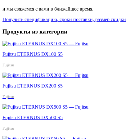
и мы свяжемся с вами в ближайшее время.
Получить спецификацию, сроки поставки, размер скидки
Продукты из категории
Fujitsu ETERNUS DX100 S5
Fujitsu
Fujitsu ETERNUS DX200 S5
Fujitsu
Fujitsu ETERNUS DX500 S5
Fujitsu