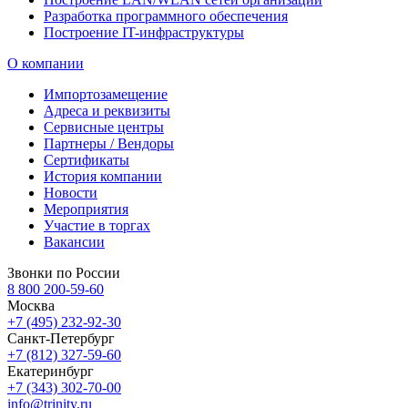
Разработка программного обеспечения
Построение IT-инфраструктуры
О компании
Импортозамещение
Адреса и реквизиты
Сервисные центры
Партнеры / Вендоры
Сертификаты
История компании
Новости
Мероприятия
Участие в торгах
Вакансии
Звонки по России
8 800 200-59-60
Москва
+7 (495) 232-92-30
Санкт-Петербург
+7 (812) 327-59-60
Екатеринбург
+7 (343) 302-70-00
info@trinity.ru