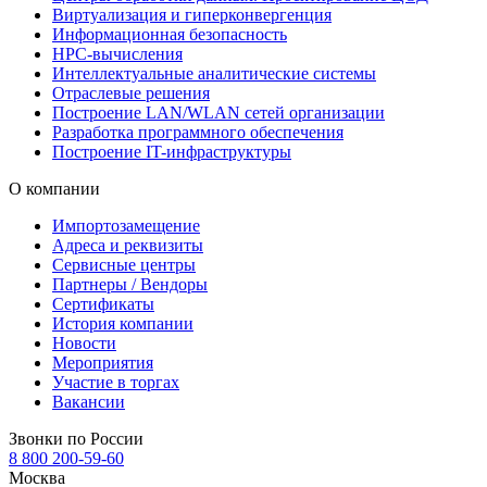
Виртуализация и гиперконвергенция
Информационная безопасность
HPC-вычисления
Интеллектуальные аналитические системы
Отраслевые решения
Построение LAN/WLAN сетей организации
Разработка программного обеспечения
Построение IT-инфраструктуры
О компании
Импортозамещение
Адреса и реквизиты
Сервисные центры
Партнеры / Вендоры
Сертификаты
История компании
Новости
Мероприятия
Участие в торгах
Вакансии
Звонки по России
8 800 200-59-60
Москва