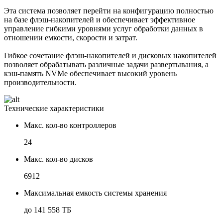
Эта система позволяет перейти на конфигурацию полностью
на базе флэш-накопителей и обеспечивает эффективное
управление гибкими уровнями услуг обработки данных в
отношении емкости, скорости и затрат.
Гибкое сочетание флэш-накопителей и дисковых накопителей
позволяет обрабатывать различные задачи развертывания, а
кэш-память NVMe обеспечивает высокий уровень
производительности.
Технические характеристики
Макс. кол-во контроллеров
24
Макс. кол-во дисков
6912
Максимальная емкость системы хранения
до 141 558 ТБ