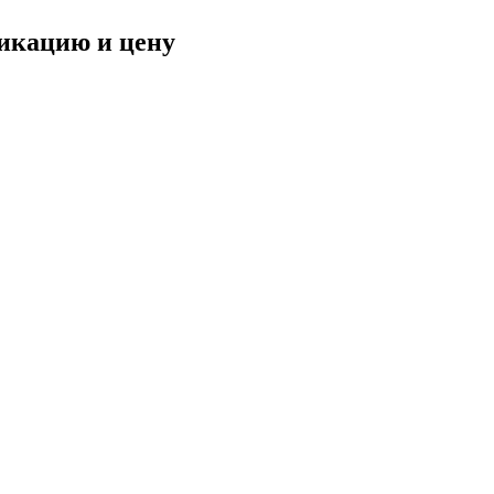
фикацию и цену