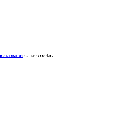
пользования
файлов cookie.