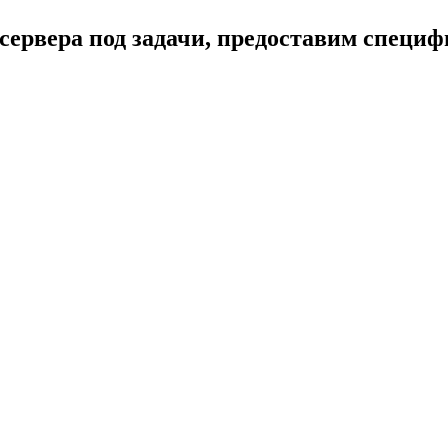
сервера под задачи, предоставим специ