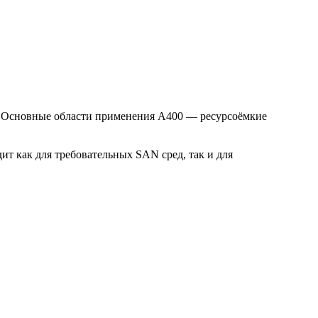
ми. Основные области применения A400 — ресурсоёмкие
ит как для требовательных SAN сред, так и для