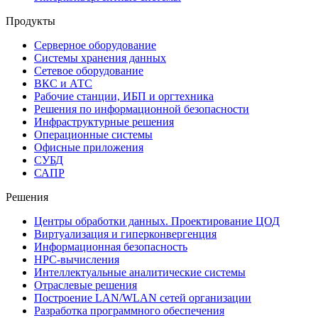
Продукты
Серверное оборудование
Системы хранения данных
Сетевое оборудование
ВКС и АТС
Рабочие станции, ИБП и оргтехника
Решения по информационной безопасности
Инфраструктурные решения
Операционные системы
Офисные приложения
СУБД
САПР
Решения
Центры обработки данных. Проектирование ЦОД
Виртуализация и гиперконвергенция
Информационная безопасность
HPC-вычисления
Интеллектуальные аналитические системы
Отраслевые решения
Построение LAN/WLAN сетей организации
Разработка программного обеспечения