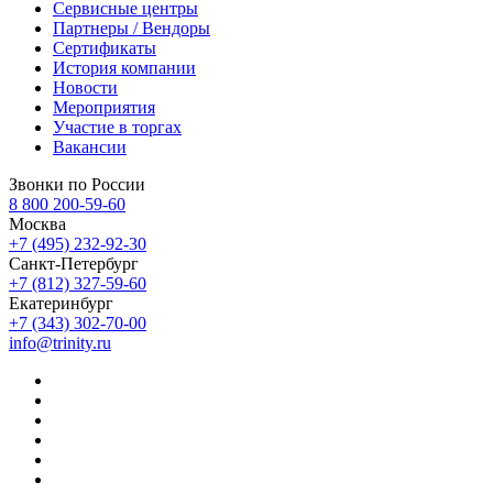
Сервисные центры
Партнеры / Вендоры
Сертификаты
История компании
Новости
Мероприятия
Участие в торгах
Вакансии
Звонки по России
8 800 200-59-60
Москва
+7 (495) 232-92-30
Санкт-Петербург
+7 (812) 327-59-60
Екатеринбург
+7 (343) 302-70-00
info@trinity.ru