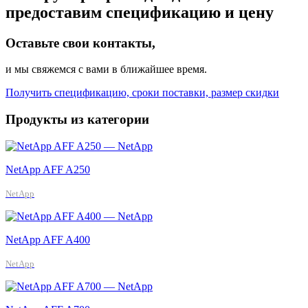
предоставим спецификацию и цену
Оставьте свои контакты,
и мы свяжемся с вами в ближайшее время.
Получить спецификацию, сроки поставки, размер скидки
Продукты из категории
NetApp AFF A250
NetApp
NetApp AFF A400
NetApp