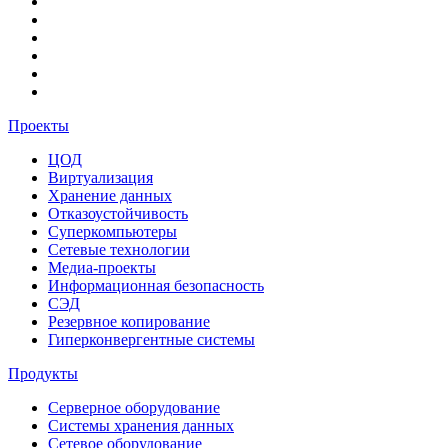
Проекты
ЦОД
Виртуализация
Хранение данных
Отказоустойчивость
Суперкомпьютеры
Сетевые технологии
Медиа-проекты
Информационная безопасность
СЭД
Резервное копирование
Гиперконвергентные системы
Продукты
Серверное оборудование
Системы хранения данных
Сетевое оборудование