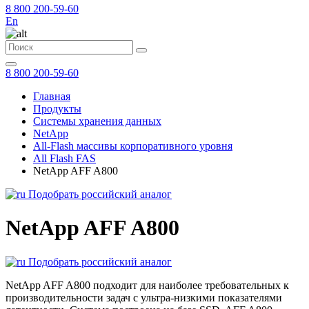
8 800 200-59-60
En
8 800 200-59-60
Главная
Продукты
Системы хранения данных
NetApp
All-Flash массивы корпоративного уровня
All Flash FAS
NetApp AFF A800
Подобрать российский аналог
NetApp AFF A800
Подобрать российский аналог
NetApp AFF A800 подходит для наиболее требовательных к
производительности задач с ультра-низкими показателями