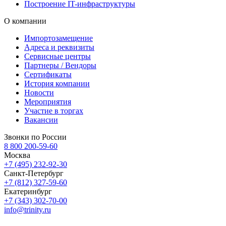
Построение IT-инфраструктуры
О компании
Импортозамещение
Адреса и реквизиты
Сервисные центры
Партнеры / Вендоры
Сертификаты
История компании
Новости
Мероприятия
Участие в торгах
Вакансии
Звонки по России
8 800 200-59-60
Москва
+7 (495) 232-92-30
Санкт-Петербург
+7 (812) 327-59-60
Екатеринбург
+7 (343) 302-70-00
info@trinity.ru