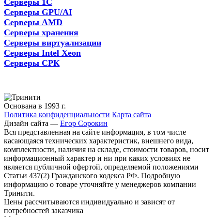
Серверы 1С
Серверы GPU/AI
Серверы AMD
Серверы хранения
Серверы виртуализации
Серверы Intel Xeon
Серверы СРК
Основана в 1993 г.
Политика конфиденциальности
Карта сайта
Дизайн сайта —
Егор Сорокин
Вся представленная на сайте информация, в том числе
касающаяся технических характеристик, внешнего вида,
комплектности, наличия на складе, стоимости товаров, носит
информационный характер и ни при каких условиях не
является публичной офертой, определяемой положениями
Статьи 437(2) Гражданского кодекса РФ. Подробную
информацию о товаре уточняйте у менеджеров компании
Тринити.
Цены рассчитываются индивидуально и зависят от
потребностей заказчика