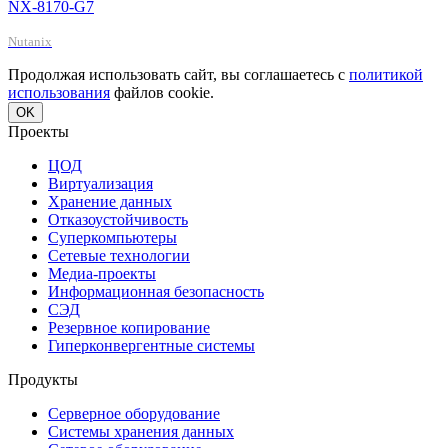
NX-8170-G7
Nutanix
Продолжая использовать сайт, вы соглашаетесь с
политикой
использования
файлов cookie.
OK
Проекты
ЦОД
Виртуализация
Хранение данных
Отказоустойчивость
Суперкомпьютеры
Сетевые технологии
Медиа-проекты
Информационная безопасность
СЭД
Резервное копирование
Гиперконвергентные системы
Продукты
Серверное оборудование
Системы хранения данных