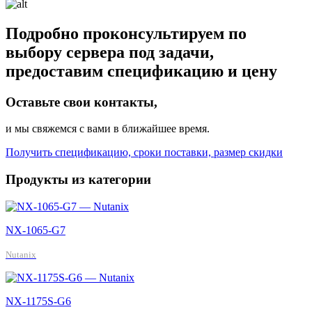
Подробно проконсультируем по
выбору сервера под задачи,
предоставим спецификацию и цену
Оставьте свои контакты,
и мы свяжемся с вами в ближайшее время.
Получить спецификацию, сроки поставки, размер скидки
Продукты из категории
NX-1065-G7
Nutanix
NX-1175S-G6