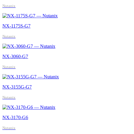
Nutanix
NX-1175S-G7
Nutanix
NX-3060-G7
Nutanix
NX-3155G-G7
Nutanix
NX-3170-G6
Nutanix