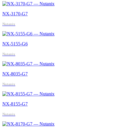
NX-3170-G7
Nutanix
NX-5155-G6
Nutanix
NX-8035-G7
Nutanix
NX-8155-G7
Nutanix