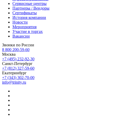
Сервисные центры
Партнеры / Вендоры
Сертификаты
История компании
Новости
Мероприятия
Участие в торгах
Вакансии
Звонки по России
8 800 200-59-60
Москва
+7 (495) 232-92-30
Санкт-Петербург
+7 (812) 327-59-60
Екатеринбург
+7 (343) 302-70-00
info@trinity.ru