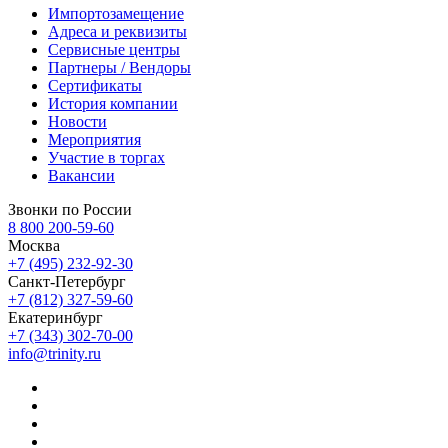
Импортозамещение
Адреса и реквизиты
Сервисные центры
Партнеры / Вендоры
Сертификаты
История компании
Новости
Мероприятия
Участие в торгах
Вакансии
Звонки по России
8 800 200-59-60
Москва
+7 (495) 232-92-30
Санкт-Петербург
+7 (812) 327-59-60
Екатеринбург
+7 (343) 302-70-00
info@trinity.ru