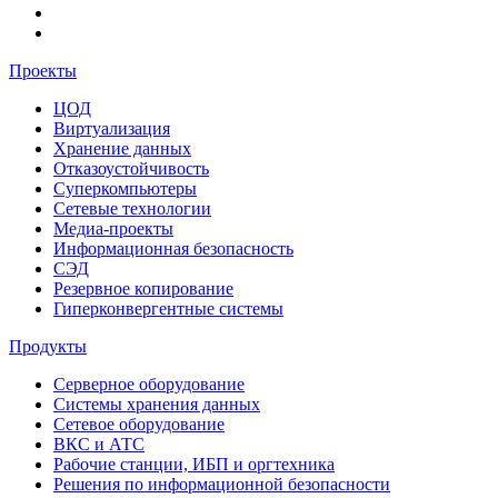
Проекты
ЦОД
Виртуализация
Хранение данных
Отказоустойчивость
Суперкомпьютеры
Сетевые технологии
Медиа-проекты
Информационная безопасность
СЭД
Резервное копирование
Гиперконвергентные системы
Продукты
Серверное оборудование
Системы хранения данных
Сетевое оборудование
ВКС и АТС
Рабочие станции, ИБП и оргтехника
Решения по информационной безопасности