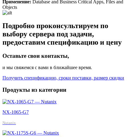
Применение:
Database and Business Critical Apps, Files and
Objects
Подробно проконсультируем по
выбору сервера под задачи,
предоставим спецификацию и цену
Оставьте свои контакты,
и мы свяжемся с вами в ближайшее время.
Получить спецификацию, сроки поставки, размер скидки
Продукты из категории
NX-1065-G7
Nutanix