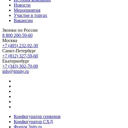
Новости
Мероприятия
Участие в торгах
Вакансии
Звонки по России
8 800 200-59-60
Москва
+7 (495) 232-92-30
Санкт-Петербург
+7 (812) 327-59-60
Екатеринбург
+7 (343) 302-70-00
info@trinity.ru
Конфигуратор серверов
Конфигуратор СХД
Форум 3nity.ru