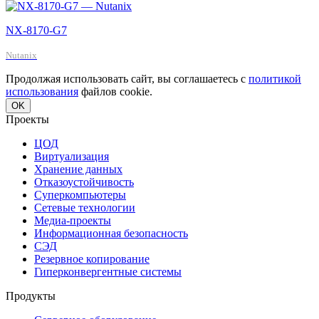
NX-8170-G7
Nutanix
Продолжая использовать сайт, вы соглашаетесь с
политикой
использования
файлов cookie.
OK
Проекты
ЦОД
Виртуализация
Хранение данных
Отказоустойчивость
Суперкомпьютеры
Сетевые технологии
Медиа-проекты
Информационная безопасность
СЭД
Резервное копирование
Гиперконвергентные системы
Продукты