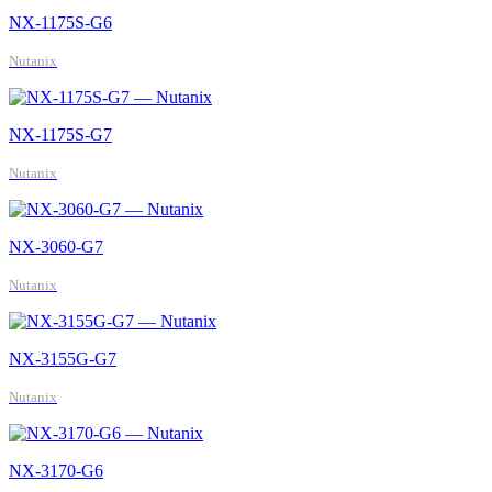
NX-1175S-G6
Nutanix
NX-1175S-G7
Nutanix
NX-3060-G7
Nutanix
NX-3155G-G7
Nutanix
NX-3170-G6