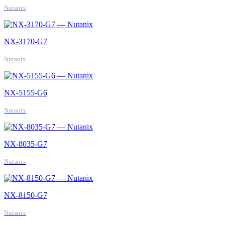
Nutanix
NX-3170-G7
Nutanix
NX-5155-G6
Nutanix
NX-8035-G7
Nutanix
NX-8150-G7
Nutanix