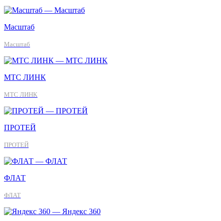
Масштаб
Масштаб
МТС ЛИНК
МТС ЛИНК
ПРОТЕЙ
ПРОТЕЙ
ФЛАТ
ФЛАТ