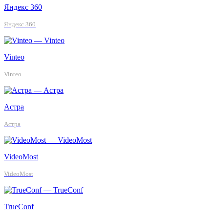
Яндекс 360
Яндекс 360
Vinteo
Vinteo
Астра
Астра
VideoMost
VideoMost
TrueConf