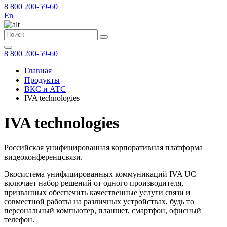
8 800 200-59-60
En
8 800 200-59-60
Главная
Продукты
ВКС и АТС
IVA technologies
IVA technologies
Российская унифицированная корпоративная платформа
видеоконференцсвязи.
Экосистема унифицированных коммуникаций IVA UC
включает набор решений от одного производителя,
призванных обеспечить качественные услуги связи и
совместной работы на различных устройствах, будь то
персональный компьютер, планшет, смартфон, офисный
телефон.