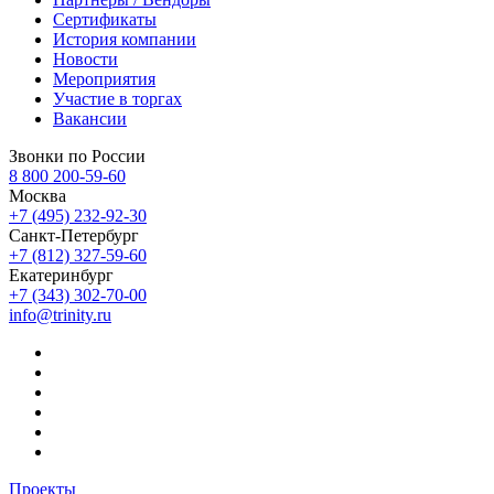
Сертификаты
История компании
Новости
Мероприятия
Участие в торгах
Вакансии
Звонки по России
8 800 200-59-60
Москва
+7 (495) 232-92-30
Санкт-Петербург
+7 (812) 327-59-60
Екатеринбург
+7 (343) 302-70-00
info@trinity.ru
Проекты