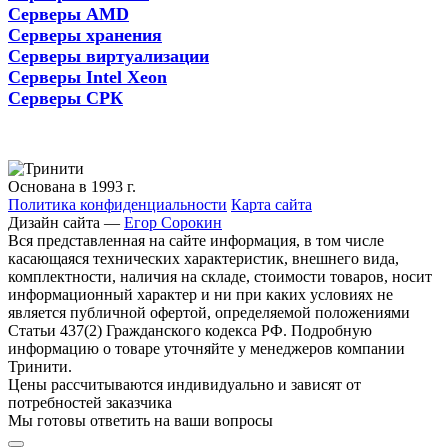
Серверы AMD
Серверы хранения
Серверы виртуализации
Серверы Intel Xeon
Серверы СРК
Основана в 1993 г.
Политика конфиденциальности
Карта сайта
Дизайн сайта —
Егор Сорокин
Вся представленная на сайте информация, в том числе
касающаяся технических характеристик, внешнего вида,
комплектности, наличия на складе, стоимости товаров, носит
информационный характер и ни при каких условиях не
является публичной офертой, определяемой положениями
Статьи 437(2) Гражданского кодекса РФ. Подробную
информацию о товаре уточняйте у менеджеров компании
Тринити.
Цены рассчитываются индивидуально и зависят от
потребностей заказчика
Мы готовы ответить на ваши вопросы