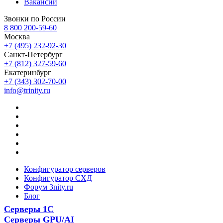
Вакансии
Звонки по России
8 800 200-59-60
Москва
+7 (495) 232-92-30
Санкт-Петербург
+7 (812) 327-59-60
Екатеринбург
+7 (343) 302-70-00
info@trinity.ru
Конфигуратор серверов
Конфигуратор СХД
Форум 3nity.ru
Блог
Серверы 1С
Серверы GPU/AI