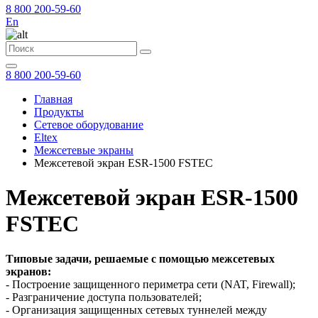
8 800 200-59-60
En
8 800 200-59-60
Главная
Продукты
Сетевое оборудование
Eltex
Межсетевые экраны
Межсетевой экран ESR-1500 FSTEC
Межсетевой экран ESR-1500
FSTEC
Типовые задачи, решаемые с помощью межсетевых
экранов:
- Построение защищенного периметра сети (NAT, Firewall);
- Разграничение доступа пользователей;
- Организация защищенных сетевых туннелей между