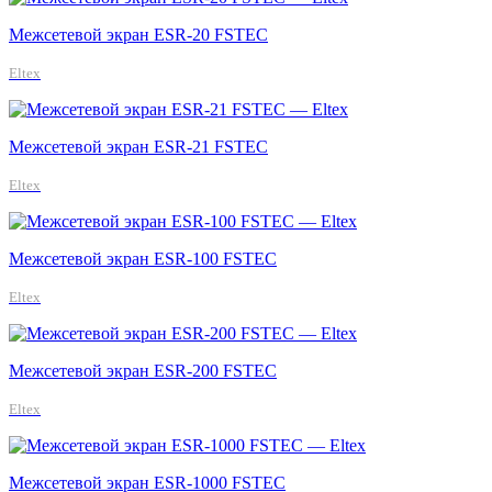
Межсетевой экран ESR-20 FSTEC
Eltex
Межсетевой экран ESR-21 FSTEC
Eltex
Межсетевой экран ESR-100 FSTEC
Eltex
Межсетевой экран ESR-200 FSTEC
Eltex
Межсетевой экран ESR-1000 FSTEC