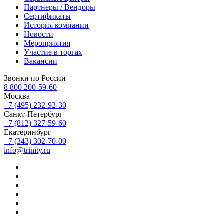
Партнеры / Вендоры
Сертификаты
История компании
Новости
Мероприятия
Участие в торгах
Вакансии
Звонки по России
8 800 200-59-60
Москва
+7 (495) 232-92-30
Санкт-Петербург
+7 (812) 327-59-60
Екатеринбург
+7 (343) 302-70-00
info@trinity.ru