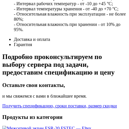
- Интервал рабочих температур - от -10 до +45 °С;
- Интервал температуры хранения - от -40 до +70 °С;
- Относительная влажность при эксплуатации - не более
80%;
- Относительная влажность при хранении - от 10% до
95%.
Доставка и оплата
Гарантия
Подробно проконсультируем по
выбору сервера под задачи,
предоставим спецификацию и цену
Оставьте свои контакты,
и мы свяжемся с вами в ближайшее время.
Получить спецификацию, сроки поставки, размер скидки
Продукты из категории