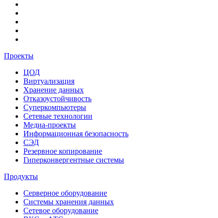
Проекты
ЦОД
Виртуализация
Хранение данных
Отказоустойчивость
Суперкомпьютеры
Сетевые технологии
Медиа-проекты
Информационная безопасность
СЭД
Резервное копирование
Гиперконвергентные системы
Продукты
Серверное оборудование
Системы хранения данных
Сетевое оборудование