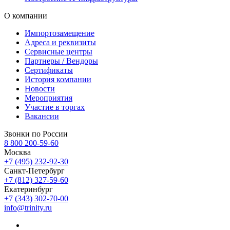
О компании
Импортозамещение
Адреса и реквизиты
Сервисные центры
Партнеры / Вендоры
Сертификаты
История компании
Новости
Мероприятия
Участие в торгах
Вакансии
Звонки по России
8 800 200-59-60
Москва
+7 (495) 232-92-30
Санкт-Петербург
+7 (812) 327-59-60
Екатеринбург
+7 (343) 302-70-00
info@trinity.ru