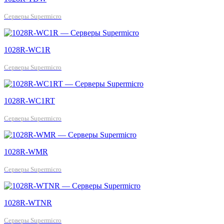
Серверы Supermicro
1028R-WC1R
Серверы Supermicro
1028R-WC1RT
Серверы Supermicro
1028R-WMR
Серверы Supermicro
1028R-WTNR
Серверы Supermicro