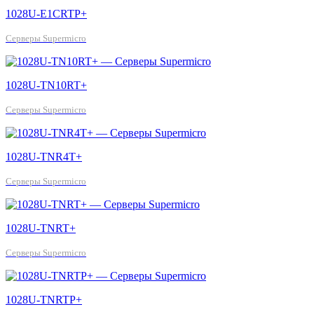
1028U-E1CRTP+
Серверы Supermicro
1028U-TN10RT+
Серверы Supermicro
1028U-TNR4T+
Серверы Supermicro
1028U-TNRT+
Серверы Supermicro
1028U-TNRTP+