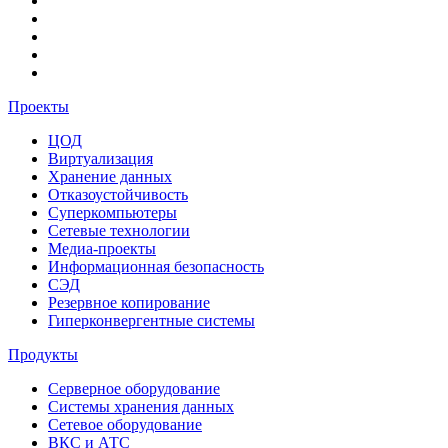
Проекты
ЦОД
Виртуализация
Хранение данных
Отказоустойчивость
Суперкомпьютеры
Сетевые технологии
Медиа-проекты
Информационная безопасность
СЭД
Резервное копирование
Гиперконвергентные системы
Продукты
Серверное оборудование
Системы хранения данных
Сетевое оборудование
ВКС и АТС