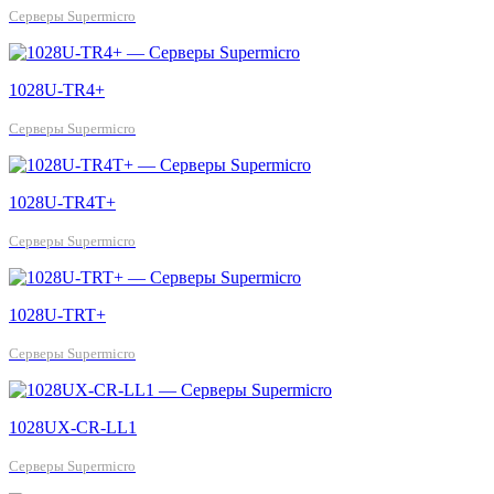
Серверы Supermicro
1028U-TR4+
Серверы Supermicro
1028U-TR4T+
Серверы Supermicro
1028U-TRT+
Серверы Supermicro
1028UX-CR-LL1
Серверы Supermicro