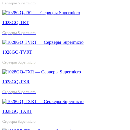
Серверы Supermicro
1028GQ-TRT
Серверы Supermicro
1028GQ-TVRT
Серверы Supermicro
1028GQ-TXR
Серверы Supermicro
1028GQ-TXRT
Серверы Supermicro