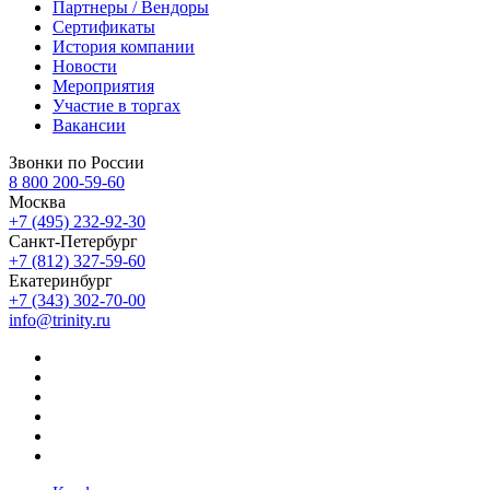
Партнеры / Вендоры
Сертификаты
История компании
Новости
Мероприятия
Участие в торгах
Вакансии
Звонки по России
8 800 200-59-60
Москва
+7 (495) 232-92-30
Санкт-Петербург
+7 (812) 327-59-60
Екатеринбург
+7 (343) 302-70-00
info@trinity.ru