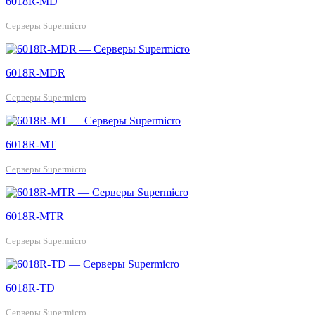
6018R-MD
Серверы Supermicro
6018R-MDR
Серверы Supermicro
6018R-MT
Серверы Supermicro
6018R-MTR
Серверы Supermicro
6018R-TD
Серверы Supermicro