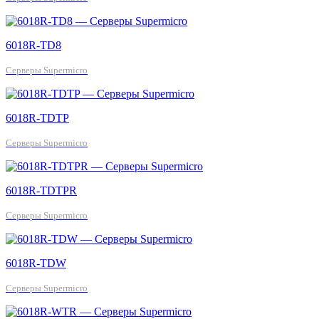
6018R-TD8
Серверы Supermicro
6018R-TDTP
Серверы Supermicro
6018R-TDTPR
Серверы Supermicro
6018R-TDW
Серверы Supermicro