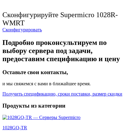
Сконфигурируйте Supermicro 1028R-
WMRT
Сконфигурировать
Подробно проконсультируем по
выбору сервера под задачи,
предоставим спецификацию и цену
Оставьте свои контакты,
и мы свяжемся с вами в ближайшее время.
Получить спецификацию, сроки поставки, размер скидки
Продукты из категории
1028GQ-TR