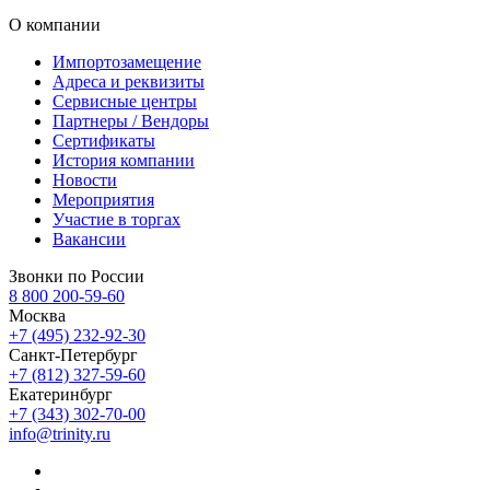
О компании
Импортозамещение
Адреса и реквизиты
Сервисные центры
Партнеры / Вендоры
Сертификаты
История компании
Новости
Мероприятия
Участие в торгах
Вакансии
Звонки по России
8 800 200-59-60
Москва
+7 (495) 232-92-30
Санкт-Петербург
+7 (812) 327-59-60
Екатеринбург
+7 (343) 302-70-00
info@trinity.ru