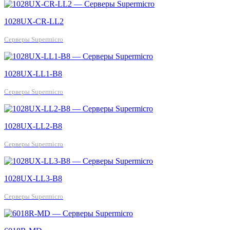
1028UX-CR-LL2
Серверы Supermicro
1028UX-LL1-B8
Серверы Supermicro
1028UX-LL2-B8
Серверы Supermicro
1028UX-LL3-B8
Серверы Supermicro