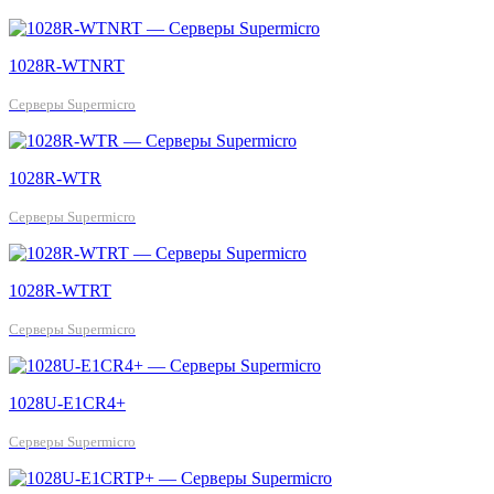
1028R-WTNRT
Серверы Supermicro
1028R-WTR
Серверы Supermicro
1028R-WTRT
Серверы Supermicro
1028U-E1CR4+
Серверы Supermicro