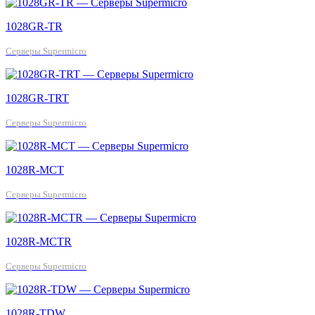
1028GR-TR
Серверы Supermicro
1028GR-TRT
Серверы Supermicro
1028R-MCT
Серверы Supermicro
1028R-MCTR
Серверы Supermicro
1028R-TDW