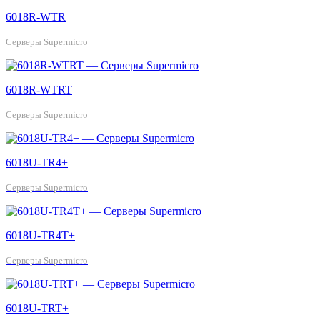
6018R-WTR
Серверы Supermicro
6018R-WTRT
Серверы Supermicro
6018U-TR4+
Серверы Supermicro
6018U-TR4T+
Серверы Supermicro
6018U-TRT+