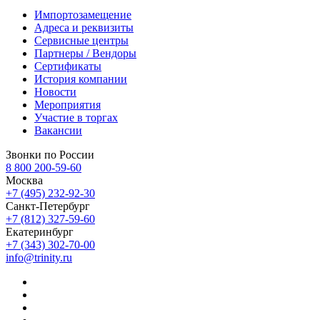
Импортозамещение
Адреса и реквизиты
Сервисные центры
Партнеры / Вендоры
Сертификаты
История компании
Новости
Мероприятия
Участие в торгах
Вакансии
Звонки по России
8 800 200-59-60
Москва
+7 (495) 232-92-30
Санкт-Петербург
+7 (812) 327-59-60
Екатеринбург
+7 (343) 302-70-00
info@trinity.ru