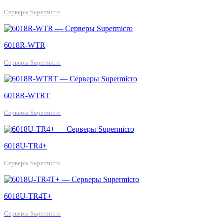
Серверы Supermicro
6018R-WTR
Серверы Supermicro
6018R-WTRT
Серверы Supermicro
6018U-TR4+
Серверы Supermicro
6018U-TR4T+
Серверы Supermicro