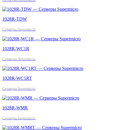
1028R-TDW
Серверы Supermicro
1028R-WC1R
Серверы Supermicro
1028R-WC1RT
Серверы Supermicro
1028R-WMR
Серверы Supermicro