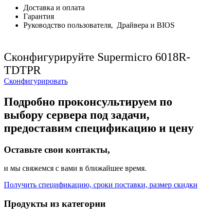
Доставка и оплата
Гарантия
Руководство пользователя, Драйвера и BIOS
Сконфигурируйте Supermicro 6018R-
TDTPR
Сконфигурировать
Подробно проконсультируем по
выбору сервера под задачи,
предоставим спецификацию и цену
Оставьте свои контакты,
и мы свяжемся с вами в ближайшее время.
Получить спецификацию, сроки поставки, размер скидки
Продукты из категории