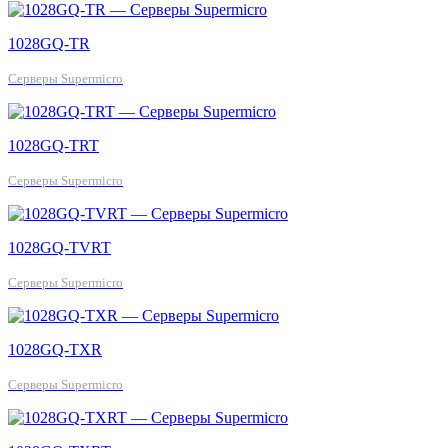
1028GQ-TR
Серверы Supermicro
1028GQ-TRT
Серверы Supermicro
1028GQ-TVRT
Серверы Supermicro
1028GQ-TXR
Серверы Supermicro