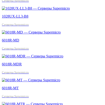
Серверы Supermicro
1028UX-LL3-B8
Серверы Supermicro
6018R-MD
Серверы Supermicro
6018R-MDR
Серверы Supermicro
6018R-MT
Серверы Supermicro