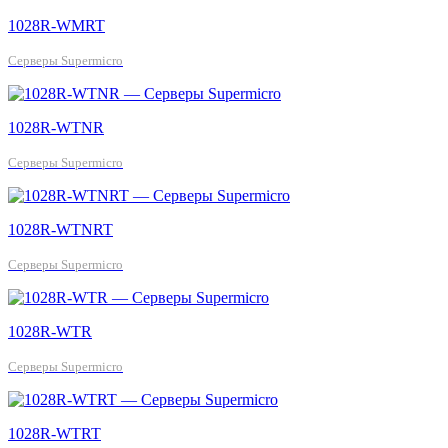
1028R-WMRT
Серверы Supermicro
1028R-WTNR
Серверы Supermicro
1028R-WTNRT
Серверы Supermicro
1028R-WTR
Серверы Supermicro
1028R-WTRT