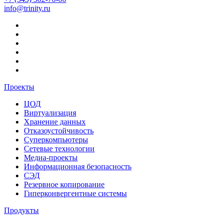
info@trinity.ru
Проекты
ЦОД
Виртуализация
Хранение данных
Отказоустойчивость
Суперкомпьютеры
Сетевые технологии
Медиа-проекты
Информационная безопасность
СЭД
Резервное копирование
Гиперконвергентные системы
Продукты