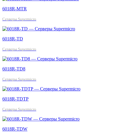
6018R-MTR
Серверы Supermicro
6018R-TD
Серверы Supermicro
6018R-TD8
Серверы Supermicro
6018R-TDTP
Серверы Supermicro
6018R-TDW