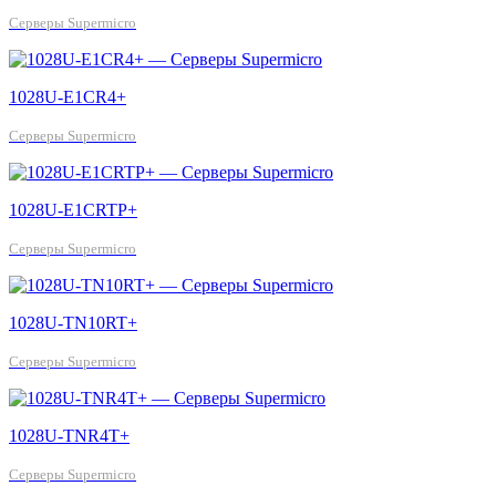
Серверы Supermicro
1028U-E1CR4+
Серверы Supermicro
1028U-E1CRTP+
Серверы Supermicro
1028U-TN10RT+
Серверы Supermicro
1028U-TNR4T+
Серверы Supermicro