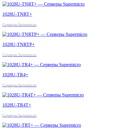
1028U-TNRT+
Серверы Supermicro
1028U-TNRTP+
Серверы Supermicro
1028U-TR4+
Серверы Supermicro
1028U-TR4T+
Серверы Supermicro