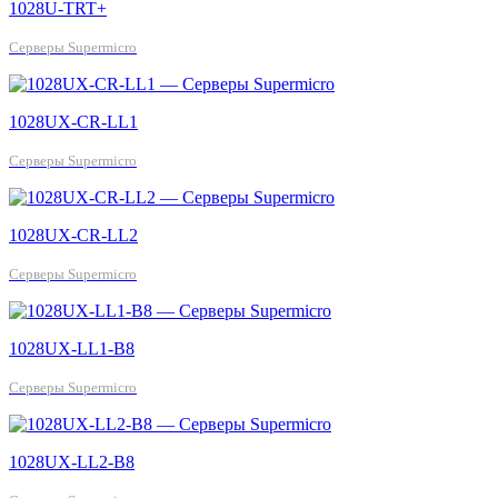
1028U-TRT+
Серверы Supermicro
1028UX-CR-LL1
Серверы Supermicro
1028UX-CR-LL2
Серверы Supermicro
1028UX-LL1-B8
Серверы Supermicro
1028UX-LL2-B8