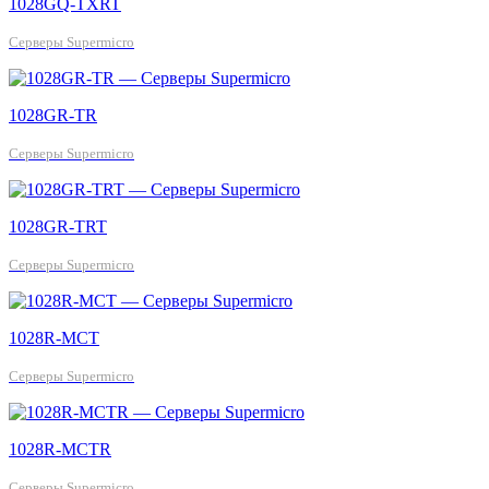
1028GQ-TXRT
Серверы Supermicro
1028GR-TR
Серверы Supermicro
1028GR-TRT
Серверы Supermicro
1028R-MCT
Серверы Supermicro
1028R-MCTR
Серверы Supermicro