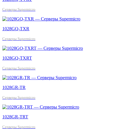
Серверы Supermicro
1028GQ-TXR
Серверы Supermicro
1028GQ-TXRT
Серверы Supermicro
1028GR-TR
Серверы Supermicro
1028GR-TRT
Серверы Supermicro