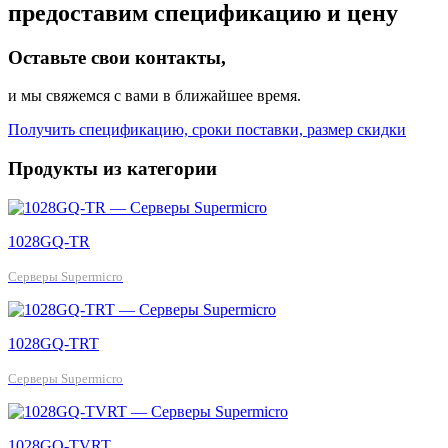
предоставим спецификацию и цену
Оставьте свои контакты,
и мы свяжемся с вами в ближайшее время.
Получить спецификацию, сроки поставки, размер скидки
Продукты из категории
1028GQ-TR
Серверы Supermicro
1028GQ-TRT
Серверы Supermicro
1028GQ-TVRT