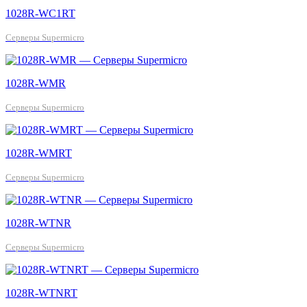
1028R-WC1RT
Серверы Supermicro
1028R-WMR
Серверы Supermicro
1028R-WMRT
Серверы Supermicro
1028R-WTNR
Серверы Supermicro
1028R-WTNRT