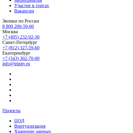
Мероприятия
Участие в торгах
Вакансии
Звонки по России
8 800 200-59-60
Москва
+7 (495) 232-92-30
Санкт-Петербург
+7 (812) 327-59-60
Екатеринбург
+7 (343) 302-70-00
info@trinity.ru
Проекты
ЦОД
Виртуализация
Хранение данных