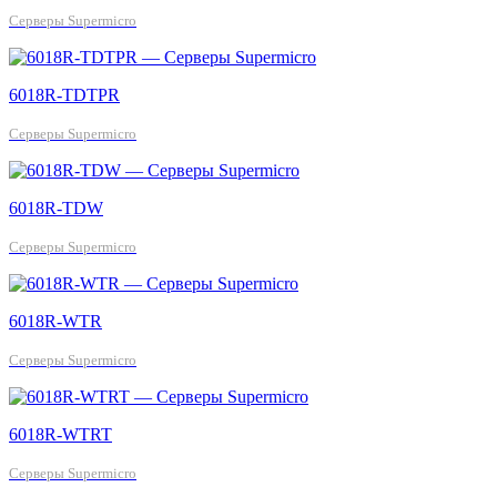
Серверы Supermicro
6018R-TDTPR
Серверы Supermicro
6018R-TDW
Серверы Supermicro
6018R-WTR
Серверы Supermicro
6018R-WTRT
Серверы Supermicro