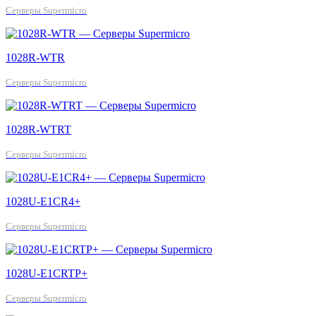
Серверы Supermicro
1028R-WTR
Серверы Supermicro
1028R-WTRT
Серверы Supermicro
1028U-E1CR4+
Серверы Supermicro
1028U-E1CRTP+
Серверы Supermicro