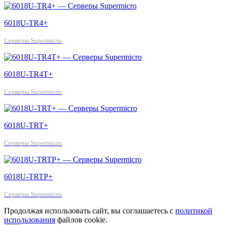
6018U-TR4+
Серверы Supermicro
6018U-TR4T+
Серверы Supermicro
6018U-TRT+
Серверы Supermicro
6018U-TRTP+
Серверы Supermicro
Продолжая использовать сайт, вы соглашаетесь с
политикой
использования
файлов cookie.