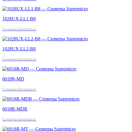
1028UX-LL1-B8
Серверы Supermicro
1028UX-LL2-B8
Серверы Supermicro
6018R-MD
Серверы Supermicro
6018R-MDR
Серверы Supermicro