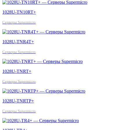
1028U-TN10RT+
Серверы Supermicro
1028U-TNR4T+
Серверы Supermicro
1028U-TNRT+
Серверы Supermicro
1028U-TNRTP+
Серверы Supermicro