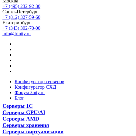
Москва
+7 (495) 232-92-30
Санкт-Петербург
+7 (812) 327-59-60
Екатеринбург
+7 (343) 302-70-00
info@trinity.ru
Конфигуратор серверов
Конфигуратор СХД
Форум 3nity.ru
Блог
Серверы 1С
Серверы GPU/AI
Серверы AMD
Серверы хранения
Серверы виртуализации