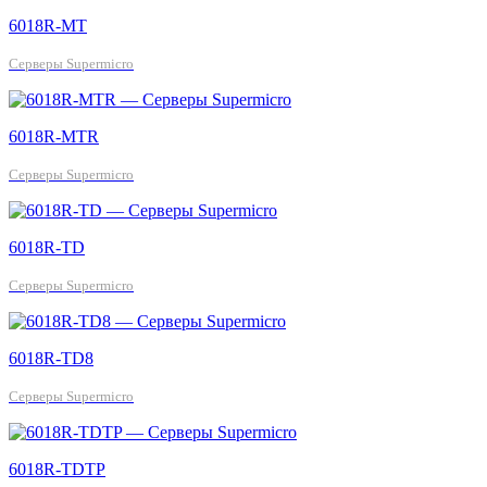
6018R-MT
Серверы Supermicro
6018R-MTR
Серверы Supermicro
6018R-TD
Серверы Supermicro
6018R-TD8
Серверы Supermicro
6018R-TDTP