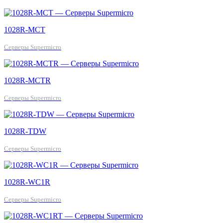
1028R-MCT
Серверы Supermicro
1028R-MCTR
Серверы Supermicro
1028R-TDW
Серверы Supermicro
1028R-WC1R
Серверы Supermicro