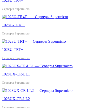
1028U-TR4+
Серверы Supermicro
1028U-TR4T+
Серверы Supermicro
1028U-TRT+
Серверы Supermicro
1028UX-CR-LL1
Серверы Supermicro
1028UX-CR-LL2
Серверы Supermicro