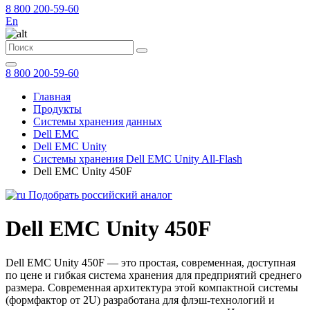
8 800 200-59-60
En
8 800 200-59-60
Главная
Продукты
Системы хранения данных
Dell EMC
Dell EMC Unity
Системы хранения Dell EMC Unity All-Flash
Dell EMC Unity 450F
Подобрать российский аналог
Dell EMC Unity 450F
Dell EMC Unity 450F — это простая, современная, доступная
по цене и гибкая система хранения для предприятий среднего
размера. Современная архитектура этой компактной системы
(формфактор от 2U) разработана для флэш-технологий и