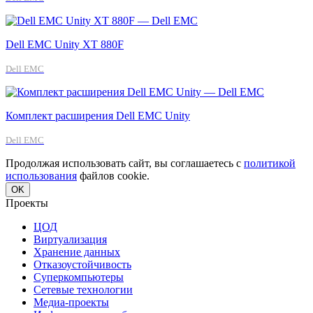
Dell EMC Unity XT 880F
Dell EMC
Комплект расширения Dell EMC Unity
Dell EMC
Продолжая использовать сайт, вы соглашаетесь с
политикой
использования
файлов cookie.
OK
Проекты
ЦОД
Виртуализация
Хранение данных
Отказоустойчивость
Суперкомпьютеры
Сетевые технологии
Медиа-проекты