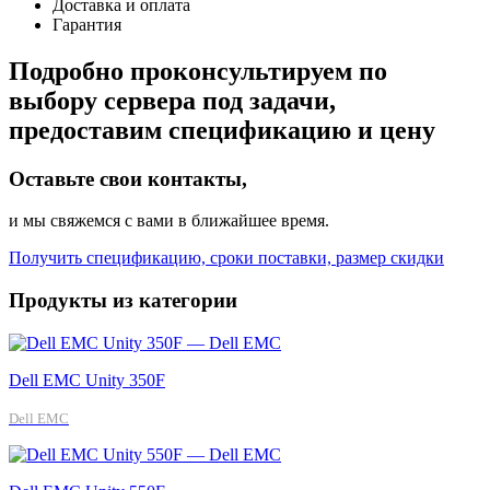
Доставка и оплата
Гарантия
Подробно проконсультируем по
выбору сервера под задачи,
предоставим спецификацию и цену
Оставьте свои контакты,
и мы свяжемся с вами в ближайшее время.
Получить спецификацию, сроки поставки, размер скидки
Продукты из категории
Dell EMC Unity 350F
Dell EMC