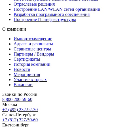
Отраслевые решения
Построение LAN/WLAN сетей организации
Разработка программного обеспечения
Построение IT-инфраструктуры
О компании
Импортозамещение
Адреса и реквизиты
Сервисные центры
Партнеры / Вендоры
Сертификаты
История компании
Новости
Мероприятия
Участие в торгах
Вакансии
Звонки по России
8 800 200-59-60
Москва
+7 (495) 232-92-30
Санкт-Петербург
+7 (812) 327-59-60
Екатеринбург