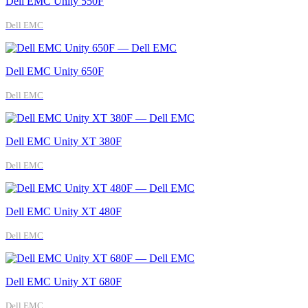
Dell EMC Unity 550F
Dell EMC
Dell EMC Unity 650F
Dell EMC
Dell EMC Unity XT 380F
Dell EMC
Dell EMC Unity XT 480F
Dell EMC
Dell EMC Unity XT 680F
Dell EMC