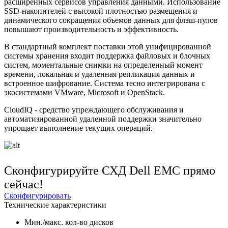
расширенных сервисов управления данными. Использование
SSD-накопителей с высокой плотностью размещения и
динамического сокращения объемов данных для флэш-пулов
повышают производительность и эффективность.
В стандартный комплект поставки этой унифицированной
системы хранения входит поддержка файловых и блочных
систем, моментальные снимки на определенный момент
времени, локальная и удаленная репликация данных и
встроенное шифрование. Система тесно интегрирована с
экосистемами VMware, Microsoft и OpenStack.
CloudIQ - средство упреждающего обслуживания и
автоматизированной удаленной поддержки значительно
упрощает выполнение текущих операций.
Сконфигурируйте СХД Dell EMC прямо
сейчас!
Сконфигурировать
Технические характеристики
Мин./макс. кол-во дисков