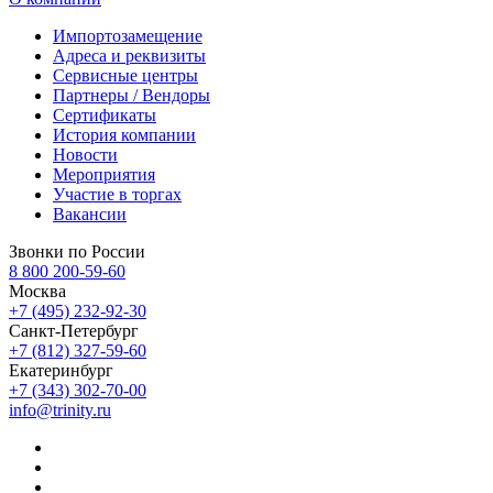
Импортозамещение
Адреса и реквизиты
Сервисные центры
Партнеры / Вендоры
Сертификаты
История компании
Новости
Мероприятия
Участие в торгах
Вакансии
Звонки по России
8 800 200-59-60
Москва
+7 (495) 232-92-30
Санкт-Петербург
+7 (812) 327-59-60
Екатеринбург
+7 (343) 302-70-00
info@trinity.ru