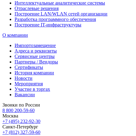
Интеллектуальные аналитические системы
Отраслевые решения
Построение LAN/WLAN сетей организации
Разработка программного обеспечения
Построение IT-инфраструктуры
О компании
Импортозамещение
Адреса и реквизиты
Сервисные центры
Партнеры / Вендоры
Сертификаты
История компании
Новости
Мероприятия
Участие в торгах
Вакансии
Звонки по России
8 800 200-59-60
Москва
+7 (495) 232-92-30
Санкт-Петербург
+7 (812) 327-59-60