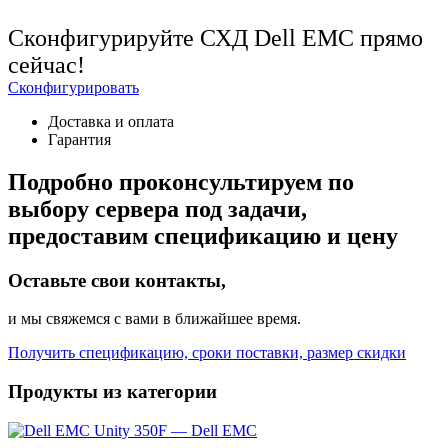
Сконфигурируйте СХД Dell EMC прямо
сейчас!
Сконфигурировать
Доставка и оплата
Гарантия
Подробно проконсультируем по
выбору сервера под задачи,
предоставим спецификацию и цену
Оставьте свои контакты,
и мы свяжемся с вами в ближайшее время.
Получить спецификацию, сроки поставки, размер скидки
Продукты из категории