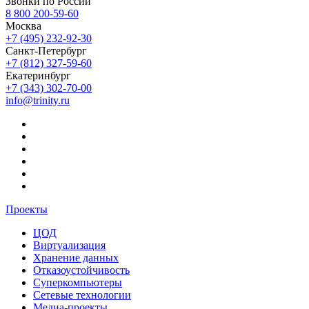
Звонки по России
8 800 200-59-60
Москва
+7 (495) 232-92-30
Санкт-Петербург
+7 (812) 327-59-60
Екатеринбург
+7 (343) 302-70-00
info@trinity.ru
Проекты
ЦОД
Виртуализация
Хранение данных
Отказоустойчивость
Суперкомпьютеры
Сетевые технологии
Медиа-проекты