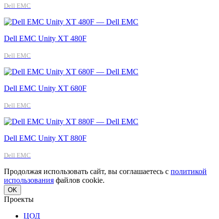
Dell EMC
Dell EMC Unity XT 480F
Dell EMC
Dell EMC Unity XT 680F
Dell EMC
Dell EMC Unity XT 880F
Dell EMC
Продолжая использовать сайт, вы соглашаетесь с
политикой
использования
файлов cookie.
OK
Проекты
ЦОД