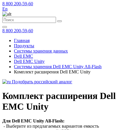
8 800 200-59-60
En
8 800 200-59-60
Главная
Продукты
Системы хранения данных
Dell EMC
Dell EMC Unity
Системы хранения Dell EMC Unity All-Flash
Комплект расширения Dell EMC Unity
Подобрать российский аналог
Комплект расширения Dell
EMC Unity
Для Dell EMC Unity All-Flash:
- Выберите из предлагаемых вариантов емкость