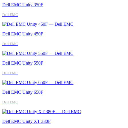
Dell EMC Unity 350F
Dell EMC
Dell EMC Unity 450F
Dell EMC
Dell EMC Unity 550F
Dell EMC
Dell EMC Unity 650F
Dell EMC
Dell EMC Unity XT 380F