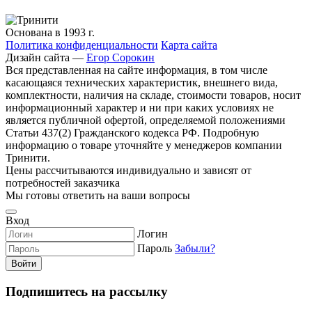
Основана в 1993 г.
Политика конфиденциальности
Карта сайта
Дизайн сайта —
Егор Сорокин
Вся представленная на сайте информация, в том числе
касающаяся технических характеристик, внешнего вида,
комплектности, наличия на складе, стоимости товаров, носит
информационный характер и ни при каких условиях не
является публичной офертой, определяемой положениями
Статьи 437(2) Гражданского кодекса РФ. Подробную
информацию о товаре уточняйте у менеджеров компании
Тринити.
Цены рассчитываются индивидуально и зависят от
потребностей заказчика
Мы готовы ответить на ваши вопросы
Вход
Логин
Пароль
Забыли?
Войти
Подпишитесь на рассылку