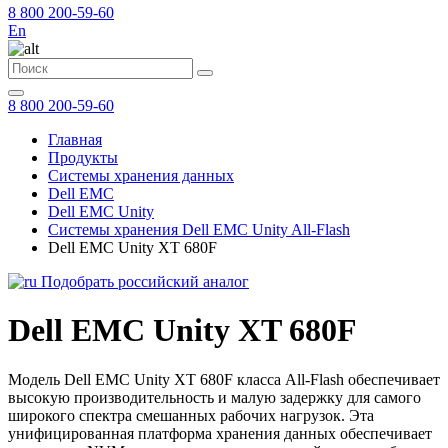
8 800 200-59-60
En
8 800 200-59-60
Главная
Продукты
Системы хранения данных
Dell EMC
Dell EMC Unity
Системы хранения Dell EMC Unity All-Flash
Dell EMC Unity XT 680F
Подобрать российский аналог
Dell EMC Unity XT 680F
Модель Dell EMC Unity XT 680F класса All-Flash обеспечивает
высокую производительность и малую задержку для самого
широкого спектра смешанных рабочих нагрузок. Эта
унифицированная платформа хранения данных обеспечивает