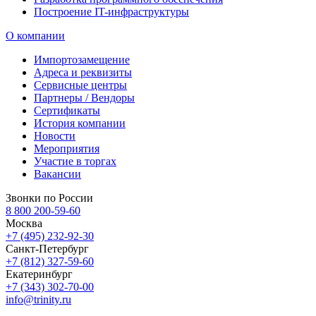
Построение IT-инфраструктуры
О компании
Импортозамещение
Адреса и реквизиты
Сервисные центры
Партнеры / Вендоры
Сертификаты
История компании
Новости
Мероприятия
Участие в торгах
Вакансии
Звонки по России
8 800 200-59-60
Москва
+7 (495) 232-92-30
Санкт-Петербург
+7 (812) 327-59-60
Екатеринбург
+7 (343) 302-70-00
info@trinity.ru