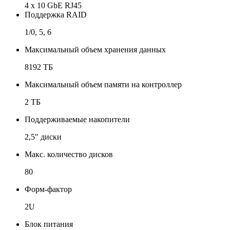
4 х 10 GbE RJ45
Поддержка RAID
1/0, 5, 6
Максимальный объем хранения данных
8192 ТБ
Максимальный объем памяти на контроллер
2 ТБ
Поддерживаемые накопители
2,5" диски
Макс. количество дисков
80
Форм-фактор
2U
Блок питания