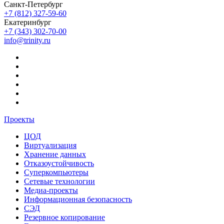
Санкт-Петербург
+7 (812) 327-59-60
Екатеринбург
+7 (343) 302-70-00
info@trinity.ru
Проекты
ЦОД
Виртуализация
Хранение данных
Отказоустойчивость
Суперкомпьютеры
Сетевые технологии
Медиа-проекты
Информационная безопасность
СЭД
Резервное копирование