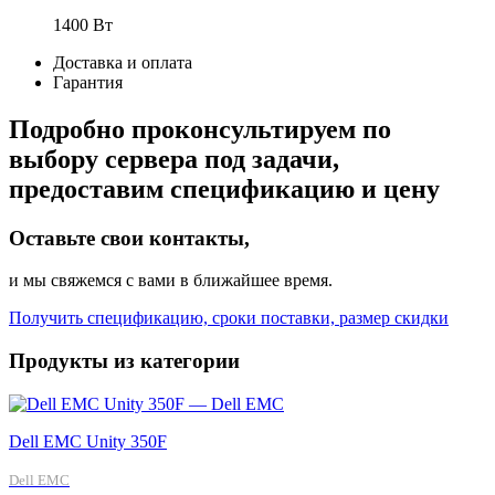
1400 Вт
Доставка и оплата
Гарантия
Подробно проконсультируем по
выбору сервера под задачи,
предоставим спецификацию и цену
Оставьте свои контакты,
и мы свяжемся с вами в ближайшее время.
Получить спецификацию, сроки поставки, размер скидки
Продукты из категории
Dell EMC Unity 350F
Dell EMC