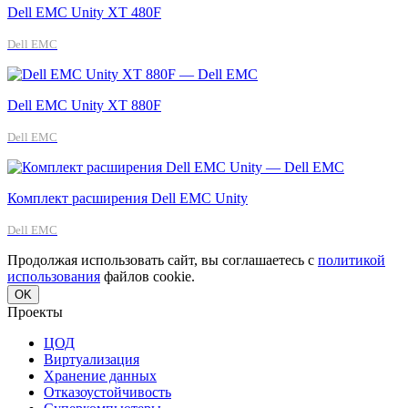
Dell EMC Unity XT 480F
Dell EMC
Dell EMC Unity XT 880F
Dell EMC
Комплект расширения Dell EMC Unity
Dell EMC
Продолжая использовать сайт, вы соглашаетесь с
политикой
использования
файлов cookie.
OK
Проекты
ЦОД
Виртуализация
Хранение данных
Отказоустойчивость