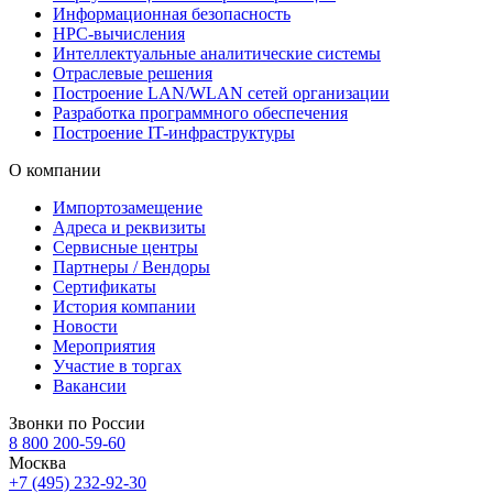
Информационная безопасность
HPC-вычисления
Интеллектуальные аналитические системы
Отраслевые решения
Построение LAN/WLAN сетей организации
Разработка программного обеспечения
Построение IT-инфраструктуры
О компании
Импортозамещение
Адреса и реквизиты
Сервисные центры
Партнеры / Вендоры
Сертификаты
История компании
Новости
Мероприятия
Участие в торгах
Вакансии
Звонки по России
8 800 200-59-60
Москва
+7 (495) 232-92-30