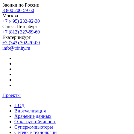
Звонки по России
8 800 200-59-60
Москва
+7 (495) 232-92-30
Санкт-Петербург
+7 (812) 327-59-60
Екатеринбург
+7 (343) 302-70-00
info@trinity.ru
Проекты
ЦОД
Виртуализация
Хранение данных
Отказоустойчивость
Суперкомпьютеры
Сетевые технологии