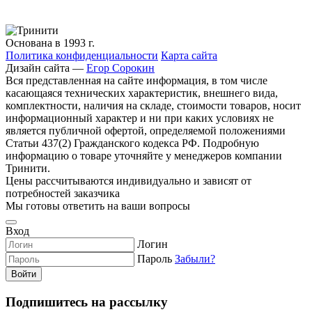
Основана в 1993 г.
Политика конфиденциальности
Карта сайта
Дизайн сайта —
Егор Сорокин
Вся представленная на сайте информация, в том числе
касающаяся технических характеристик, внешнего вида,
комплектности, наличия на складе, стоимости товаров, носит
информационный характер и ни при каких условиях не
является публичной офертой, определяемой положениями
Статьи 437(2) Гражданского кодекса РФ. Подробную
информацию о товаре уточняйте у менеджеров компании
Тринити.
Цены рассчитываются индивидуально и зависят от
потребностей заказчика
Мы готовы ответить на ваши вопросы
Вход
Логин
Пароль
Забыли?
Войти
Подпишитесь на рассылку