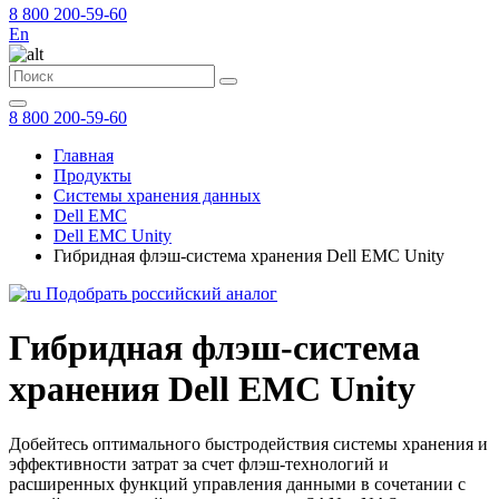
8 800 200-59-60
En
8 800 200-59-60
Главная
Продукты
Системы хранения данных
Dell EMC
Dell EMC Unity
Гибридная флэш-система хранения Dell EMC Unity
Подобрать российский аналог
Гибридная флэш-система
хранения Dell EMC Unity
Добейтесь оптимального быстродействия системы хранения и
эффективности затрат за счет флэш-технологий и
расширенных функций управления данными в сочетании с