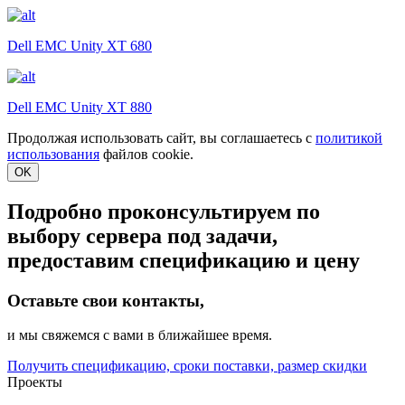
Dell EMC Unity XT 680
Dell EMC Unity XT 880
Продолжая использовать сайт, вы соглашаетесь с
политикой
использования
файлов cookie.
OK
Подробно проконсультируем по
выбору сервера под задачи,
предоставим спецификацию и цену
Оставьте свои контакты,
и мы свяжемся с вами в ближайшее время.
Получить спецификацию, сроки поставки, размер скидки
Проекты