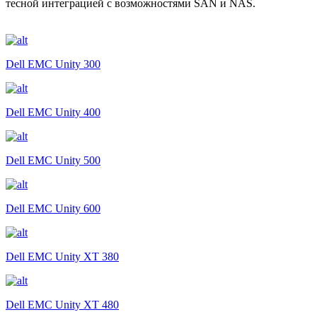
тесной интеграцией с возможностями SAN и NAS.
Dell EMC Unity 300
Dell EMC Unity 400
Dell EMC Unity 500
Dell EMC Unity 600
Dell EMC Unity XT 380
Dell EMC Unity XT 480