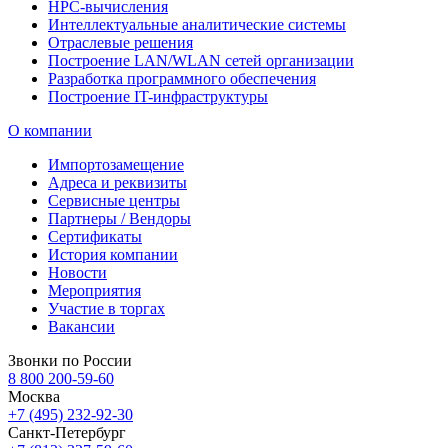
HPC-вычисления
Интеллектуальные аналитические системы
Отраслевые решения
Построение LAN/WLAN сетей организации
Разработка программного обеспечения
Построение IT-инфраструктуры
О компании
Импортозамещение
Адреса и реквизиты
Сервисные центры
Партнеры / Вендоры
Сертификаты
История компании
Новости
Мероприятия
Участие в торгах
Вакансии
Звонки по России
8 800 200-59-60
Москва
+7 (495) 232-92-30
Санкт-Петербург