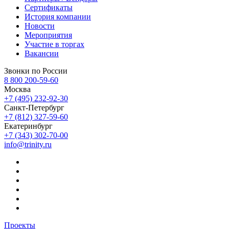
Сертификаты
История компании
Новости
Мероприятия
Участие в торгах
Вакансии
Звонки по России
8 800 200-59-60
Москва
+7 (495) 232-92-30
Санкт-Петербург
+7 (812) 327-59-60
Екатеринбург
+7 (343) 302-70-00
info@trinity.ru
Проекты