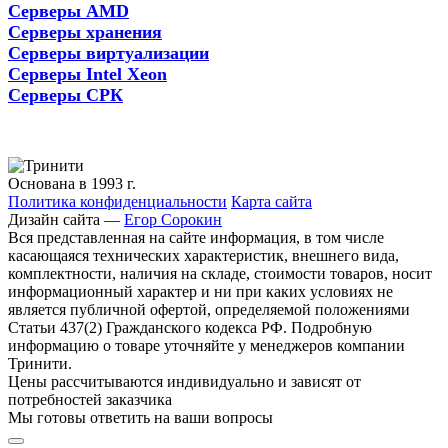
Серверы AMD
Серверы хранения
Серверы виртуализации
Серверы Intel Xeon
Серверы СРК
Основана в 1993 г.
Политика конфиденциальности
Карта сайта
Дизайн сайта —
Егор Сорокин
Вся представленная на сайте информация, в том числе
касающаяся технических характеристик, внешнего вида,
комплектности, наличия на складе, стоимости товаров, носит
информационный характер и ни при каких условиях не
является публичной офертой, определяемой положениями
Статьи 437(2) Гражданского кодекса РФ. Подробную
информацию о товаре уточняйте у менеджеров компании
Тринити.
Цены рассчитываются индивидуально и зависят от
потребностей заказчика
Мы готовы ответить на ваши вопросы