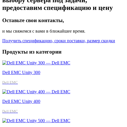
предоставим спецификацию и цену
Оставьте свои контакты,
и мы свяжемся с вами в ближайшее время.
Получить спецификацию, сроки поставки, размер скидки
Продукты из категории
Dell EMC Unity 300
Dell EMC
Dell EMC Unity 400
Dell EMC