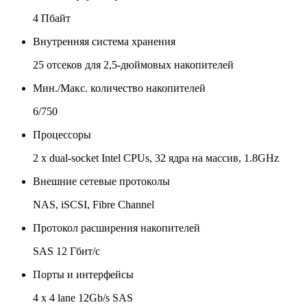
4 Пбайт
Внутренняя система хранения
25 отсеков для 2,5-дюймовых накопителей
Мин./Макс. количество накопителей
6/750
Процессоры
2 x dual-socket Intel CPUs, 32 ядра на массив, 1.8GHz
Внешние сетевые протоколы
NAS, iSCSI, Fibre Channel
Протокол расширения накопителей
SAS 12 Гбит/с
Порты и интерфейсы
4 x 4 lane 12Gb/s SAS