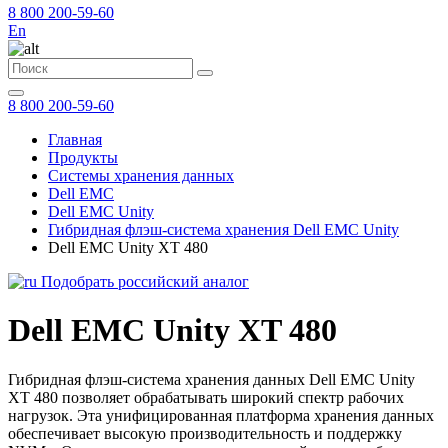
8 800 200-59-60
En
8 800 200-59-60
Главная
Продукты
Системы хранения данных
Dell EMC
Dell EMC Unity
Гибридная флэш-система хранения Dell EMC Unity
Dell EMC Unity XT 480
Подобрать российский аналог
Dell EMC Unity XT 480
Гибридная флэш-система хранения данных Dell EMC Unity
XT 480 позволяет обрабатывать широкий спектр рабочих
нагрузок. Эта унифицированная платформа хранения данных
обеспечивает высокую производительность и поддержку