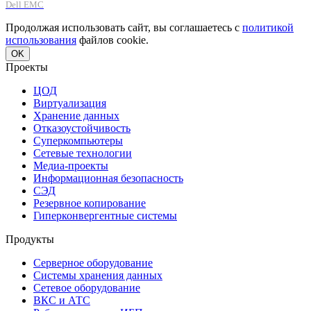
Dell EMC
Продолжая использовать сайт, вы соглашаетесь с
политикой
использования
файлов cookie.
OK
Проекты
ЦОД
Виртуализация
Хранение данных
Отказоустойчивость
Суперкомпьютеры
Сетевые технологии
Медиа-проекты
Информационная безопасность
СЭД
Резервное копирование
Гиперконвергентные системы
Продукты
Серверное оборудование
Системы хранения данных
Сетевое оборудование
ВКС и АТС