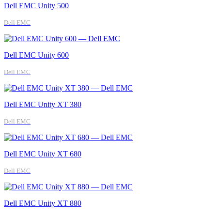
Dell EMC Unity 500
Dell EMC
Dell EMC Unity 600
Dell EMC
Dell EMC Unity XT 380
Dell EMC
Dell EMC Unity XT 680
Dell EMC
Dell EMC Unity XT 880