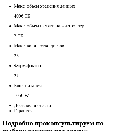
Макс. объем хранения данных
4096 ТБ
Макс. объем памяти на контроллер
2 ТБ
Макс. количество дисков
25
Форм-фактор
2U
Блок питания
1050 W
Доставка и оплата
Гарантия
Подробно проконсультируем по
выбору сервера под задачи,