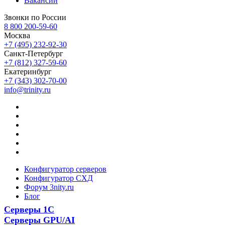
Вакансии
Звонки по России
8 800 200-59-60
Москва
+7 (495) 232-92-30
Санкт-Петербург
+7 (812) 327-59-60
Екатеринбург
+7 (343) 302-70-00
info@trinity.ru
Конфигуратор серверов
Конфигуратор СХД
Форум 3nity.ru
Блог
Серверы 1С
Серверы GPU/AI