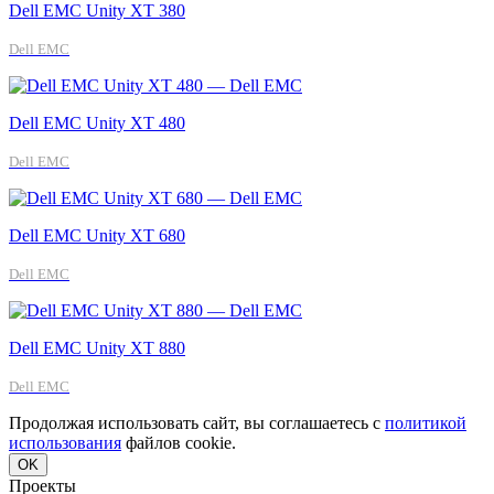
Dell EMC Unity XT 380
Dell EMC
Dell EMC Unity XT 480
Dell EMC
Dell EMC Unity XT 680
Dell EMC
Dell EMC Unity XT 880
Dell EMC
Продолжая использовать сайт, вы соглашаетесь с
политикой
использования
файлов cookie.
OK
Проекты