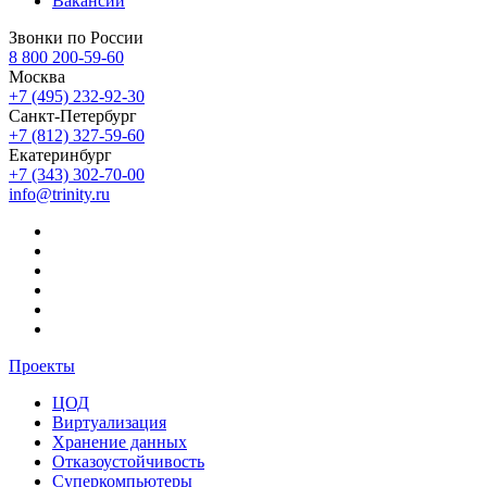
Вакансии
Звонки по России
8 800 200-59-60
Москва
+7 (495) 232-92-30
Санкт-Петербург
+7 (812) 327-59-60
Екатеринбург
+7 (343) 302-70-00
info@trinity.ru
Проекты
ЦОД
Виртуализация
Хранение данных
Отказоустойчивость
Суперкомпьютеры