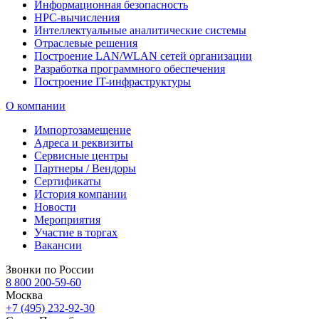
Информационная безопасность
HPC-вычисления
Интеллектуальные аналитические системы
Отраслевые решения
Построение LAN/WLAN сетей организации
Разработка программного обеспечения
Построение IT-инфраструктуры
О компании
Импортозамещение
Адреса и реквизиты
Сервисные центры
Партнеры / Вендоры
Сертификаты
История компании
Новости
Мероприятия
Участие в торгах
Вакансии
Звонки по России
8 800 200-59-60
Москва
+7 (495) 232-92-30