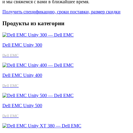
и мы свяжемся с вами в ближайшее время.
Получить спецификацию, сроки поставки, размер скидки
Продукты из категории
Dell EMC Unity 300
Dell EMC
Dell EMC Unity 400
Dell EMC
Dell EMC Unity 500
Dell EMC