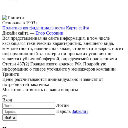
Основана в 1993 г.
Политика конфиденциальности
Карта сайта
Дизайн сайта —
Егор Сорокин
Вся представленная на сайте информация, в том числе
касающаяся технических характеристик, внешнего вида,
комплектности, наличия на складе, стоимости товаров, носит
информационный характер и ни при каких условиях не
является публичной офертой, определяемой положениями
Статьи 437(2) Гражданского кодекса РФ. Подробную
информацию о товаре уточняйте у менеджеров компании
Тринити.
Цены рассчитываются индивидуально и зависят от
потребностей заказчика
Мы готовы ответить на ваши вопросы
Вход
Логин
Пароль
Забыли?
Войти