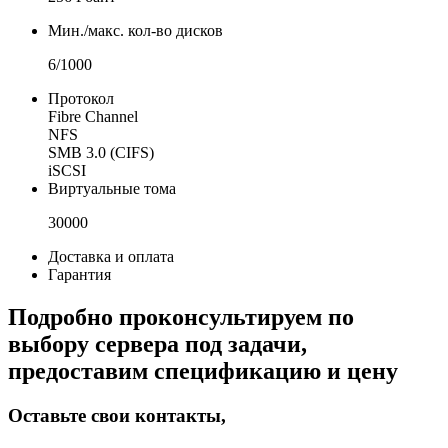
Мин./макс. кол-во дисков
6/1000
Протокол
Fibre Channel
NFS
SMB 3.0 (CIFS)
iSCSI
Виртуальные тома
30000
Доставка и оплата
Гарантия
Подробно проконсультируем по
выбору сервера под задачи,
предоставим спецификацию и цену
Оставьте свои контакты,