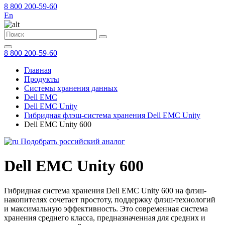
8 800 200-59-60
En
8 800 200-59-60
Главная
Продукты
Системы хранения данных
Dell EMC
Dell EMC Unity
Гибридная флэш-система хранения Dell EMC Unity
Dell EMC Unity 600
Подобрать российский аналог
Dell EMC Unity 600
Гибридная система хранения Dell EMC Unity 600 на флэш-
накопителях сочетает простоту, поддержку флэш-технологий
и максимальную эффективность. Это современная система
хранения среднего класса, предназначенная для средних и