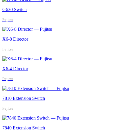
G630 Switch
Fujitsu
X6-8 Director
Fujitsu
X6-4 Director
Fujitsu
7810 Extension Switch
Fujitsu
7840 Extension Switch