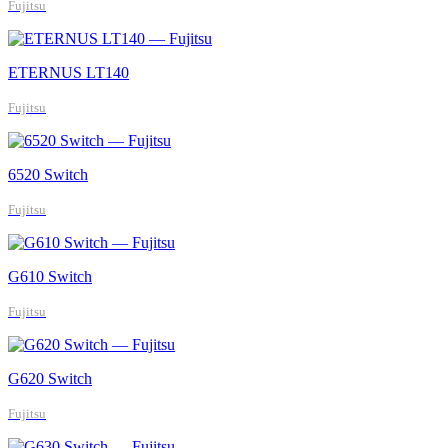
Fujitsu
ETERNUS LT140
Fujitsu
6520 Switch
Fujitsu
G610 Switch
Fujitsu
G620 Switch
Fujitsu