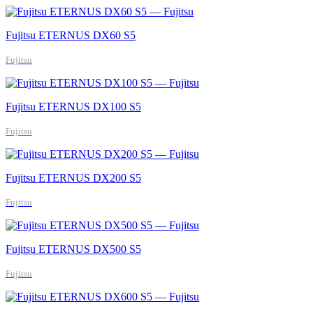
Fujitsu ETERNUS DX60 S5
Fujitsu
Fujitsu ETERNUS DX100 S5
Fujitsu
Fujitsu ETERNUS DX200 S5
Fujitsu
Fujitsu ETERNUS DX500 S5
Fujitsu