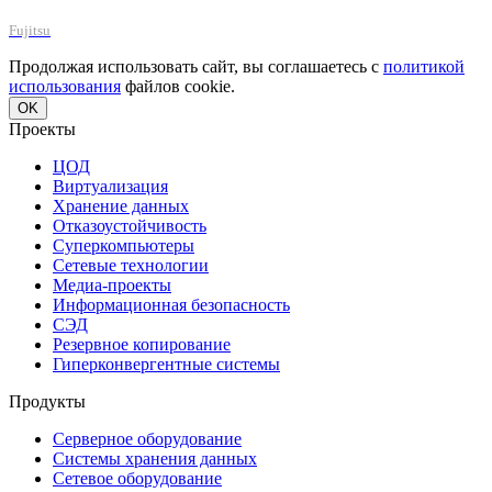
Fujitsu
Продолжая использовать сайт, вы соглашаетесь с
политикой
использования
файлов cookie.
OK
Проекты
ЦОД
Виртуализация
Хранение данных
Отказоустойчивость
Суперкомпьютеры
Сетевые технологии
Медиа-проекты
Информационная безопасность
СЭД
Резервное копирование
Гиперконвергентные системы
Продукты
Серверное оборудование
Системы хранения данных
Сетевое оборудование