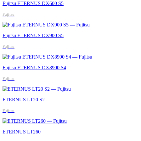
Fujitsu ETERNUS DX600 S5
Fujitsu
Fujitsu ETERNUS DX900 S5
Fujitsu
Fujitsu ETERNUS DX8900 S4
Fujitsu
ETERNUS LT20 S2
Fujitsu
ETERNUS LT260