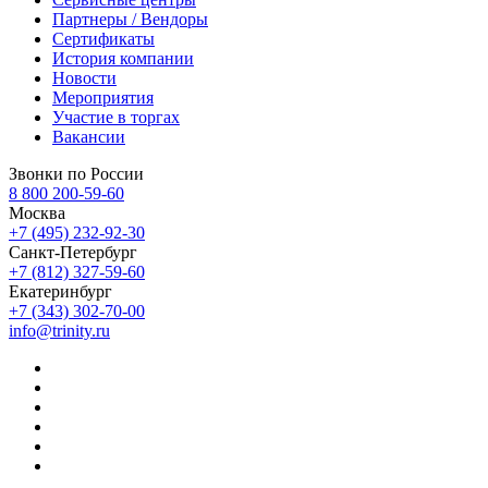
Партнеры / Вендоры
Сертификаты
История компании
Новости
Мероприятия
Участие в торгах
Вакансии
Звонки по России
8 800 200-59-60
Москва
+7 (495) 232-92-30
Санкт-Петербург
+7 (812) 327-59-60
Екатеринбург
+7 (343) 302-70-00
info@trinity.ru