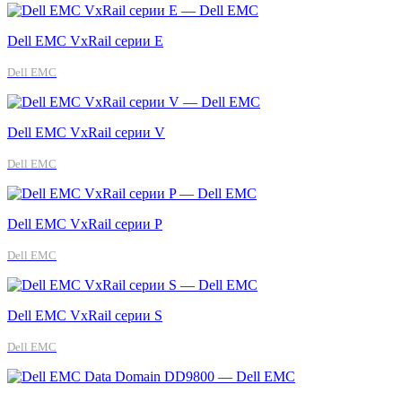
Dell EMC VxRail серии E
Dell EMC
Dell EMC VxRail серии V
Dell EMC
Dell EMC VxRail серии P
Dell EMC
Dell EMC VxRail серии S
Dell EMC