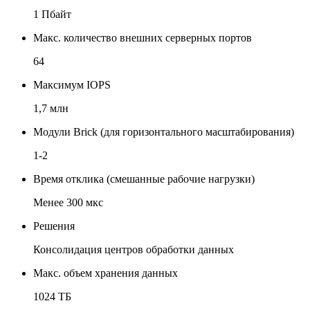
1 Пбайт
Макс. количество внешних серверных портов
64
Максимум IOPS
1,7 млн
Модули Brick (для горизонтального масштабирования)
1-2
Время отклика (смешанные рабочие нагрузки)
Менее 300 мкс
Решения
Консолидация центров обработки данных
Макс. объем хранения данных
1024 ТБ