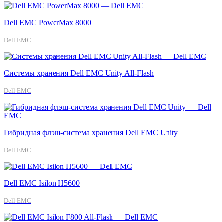
Dell EMC PowerMax 8000
Dell EMC
Системы хранения Dell EMC Unity All-Flash
Dell EMC
Гибридная флэш-система хранения Dell EMC Unity
Dell EMC
Dell EMC Isilon H5600
Dell EMC