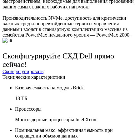
быстродействием, необходимые для выполнения требований
ваших самых важных рабочих нагрузок.
Производительность NVMe, доступность для критически
важных сред и непревзойденные сервисы управления
данными входят в стандартную комплектацию массива из
семейства PowerMax начального уровня — PowerMax 2000.
Сконфигурируйте СХД Dell прямо
сейчас!
Сконфигурировать
Технические характеристики
Базовая емкость на модуль Brick
13 ТБ
Процессоры
Многоядерные процессоры Intel Xeon
Номинальная макс. эффективная емкость при
сокращении объемов данных