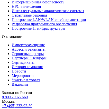
Информационная безопасность
HPC-вычисления
Интеллектуальные аналитические системы
Отраслевые решения
Построение LAN/WLAN сетей организации
Разработка программного обеспечения
Построение IT-инфраструктуры
О компании
Импортозамещение
Адреса и реквизиты
Сервисные центры
Партнеры / Вендоры
Сертификаты
История компании
Новости
Мероприятия
Участие в торгах
Вакансии
Звонки по России
8 800 200-59-60
Москва
+7 (495) 232-92-30