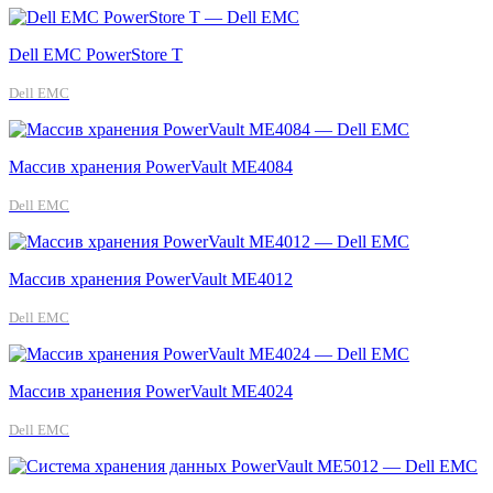
Dell EMC PowerStore T
Dell EMC
Массив хранения PowerVault ME4084
Dell EMC
Массив хранения PowerVault ME4012
Dell EMC
Массив хранения PowerVault ME4024
Dell EMC