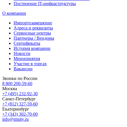
Построение IT-инфраструктуры
О компании
Импортозамещение
Адреса и реквизиты
Сервисные центры
Партнеры / Вендоры
Сертификаты
История компании
Новости
Мероприятия
Участие в торгах
Вакансии
Звонки по России
8 800 200-59-60
Москва
+7 (495) 232-92-30
Санкт-Петербург
+7 (812) 327-59-60
Екатеринбург
+7 (343) 302-70-00
info@trinity.ru