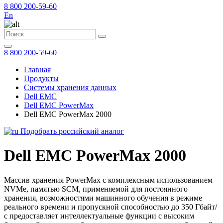
8 800 200-59-60
En
8 800 200-59-60
Главная
Продукты
Системы хранения данных
Dell EMC
Dell EMC PowerMax
Dell EMC PowerMax 2000
Подобрать российский аналог
Dell EMC PowerMax 2000
Массив хранения PowerMax с комплексным использованием
NVMe, памятью SCM, применяемой для постоянного
хранения, возможностями машинного обучения в режиме
реального времени и пропускной способностью до 350 Гбайт/
с предоставляет интеллектуальные функции с высоким