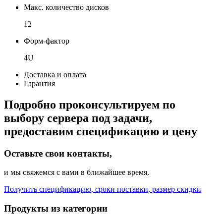
Макс. количество дисков
12
Форм-фактор
4U
Доставка и оплата
Гарантия
Подробно проконсультируем по
выбору сервера под задачи,
предоставим спецификацию и цену
Оставьте свои контакты,
и мы свяжемся с вами в ближайшее время.
Получить спецификацию, сроки поставки, размер скидки
Продукты из категории