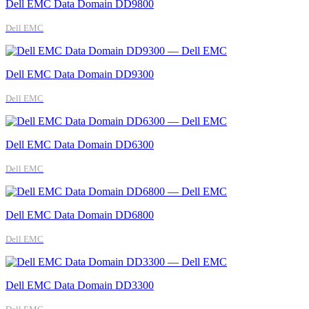
Dell EMC Data Domain DD9800
Dell EMC
Dell EMC Data Domain DD9300
Dell EMC
Dell EMC Data Domain DD6300
Dell EMC
Dell EMC Data Domain DD6800
Dell EMC
Dell EMC Data Domain DD3300