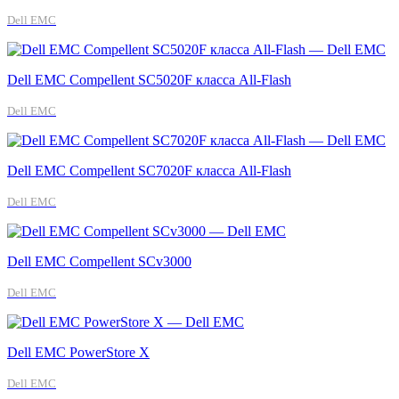
Dell EMC
Dell EMC Compellent SC5020F класса All-Flash
Dell EMC
Dell EMC Compellent SC7020F класса All-Flash
Dell EMC
Dell EMC Compellent SCv3000
Dell EMC
Dell EMC PowerStore X
Dell EMC