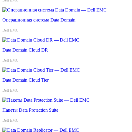
Dell EMC
Операционная система Data Domain
Dell EMC
Data Domain Cloud DR
Dell EMC
Data Domain Cloud Tier
Dell EMC
Пакеты Data Protection Suite
Dell EMC