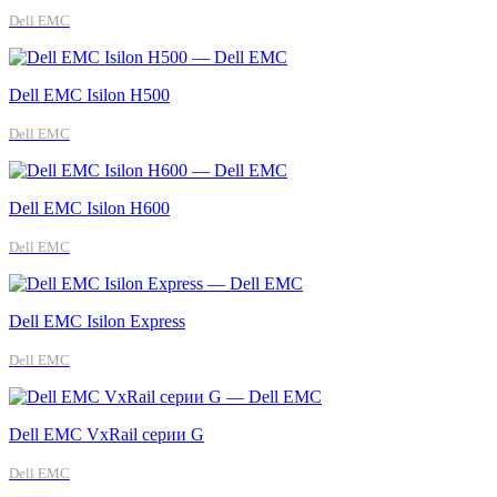
Dell EMC
Dell EMC Isilon H500
Dell EMC
Dell EMC Isilon H600
Dell EMC
Dell EMC Isilon Express
Dell EMC
Dell EMC VxRail серии G
Dell EMC