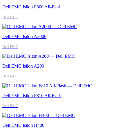
Dell EMC Isilon F800 All-Flash
Dell EMC
Dell EMC Isilon A2000
Dell EMC
Dell EMC Isilon A200
Dell EMC
Dell EMC Isilon F810 All-Flash
Dell EMC
Dell EMC Isilon H400