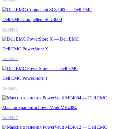
Dell EMC
Dell EMC Compellent SCv3000
Dell EMC
Dell EMC PowerStore X
Dell EMC
Dell EMC PowerStore T
Dell EMC
Массив хранения PowerVault ME4084
Dell EMC