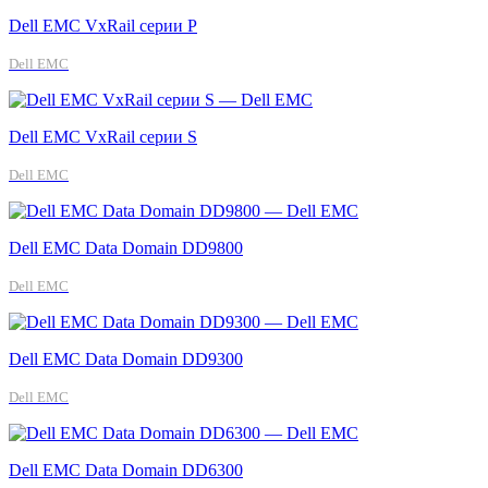
Dell EMC VxRail серии P
Dell EMC
Dell EMC VxRail серии S
Dell EMC
Dell EMC Data Domain DD9800
Dell EMC
Dell EMC Data Domain DD9300
Dell EMC
Dell EMC Data Domain DD6300