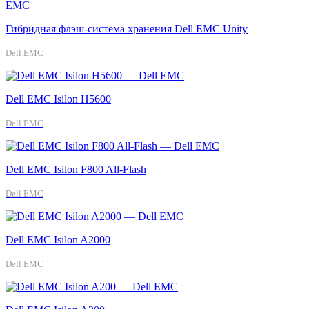
Гибридная флэш-система хранения Dell EMC Unity
Dell EMC
Dell EMC Isilon H5600
Dell EMC
Dell EMC Isilon F800 All-Flash
Dell EMC
Dell EMC Isilon A2000
Dell EMC