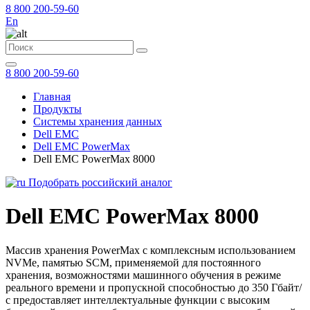
8 800 200-59-60
En
8 800 200-59-60
Главная
Продукты
Системы хранения данных
Dell EMC
Dell EMC PowerMax
Dell EMC PowerMax 8000
Подобрать российский аналог
Dell EMC PowerMax 8000
Массив хранения PowerMax с комплексным использованием
NVMe, памятью SCM, применяемой для постоянного
хранения, возможностями машинного обучения в режиме
реального времени и пропускной способностью до 350 Гбайт/
с предоставляет интеллектуальные функции с высоким