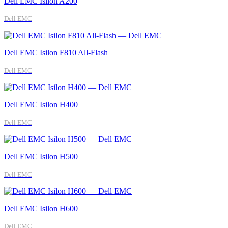
Dell EMC Isilon A200
Dell EMC
Dell EMC Isilon F810 All-Flash
Dell EMC
Dell EMC Isilon H400
Dell EMC
Dell EMC Isilon H500
Dell EMC
Dell EMC Isilon H600
Dell EMC