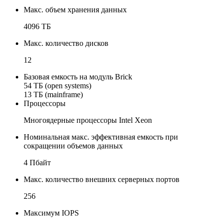
Макс. объем хранения данных
4096 ТБ
Макс. количество дисков
12
Базовая емкость на модуль Brick
54 ТБ (open systems)
13 ТБ (mainframe)
Процессоры
Многоядерные процессоры Intel Xeon
Номинальная макс. эффективная емкость при
сокращении объемов данных
4 Пбайт
Макс. количество внешних серверных портов
256
Максимум IOPS