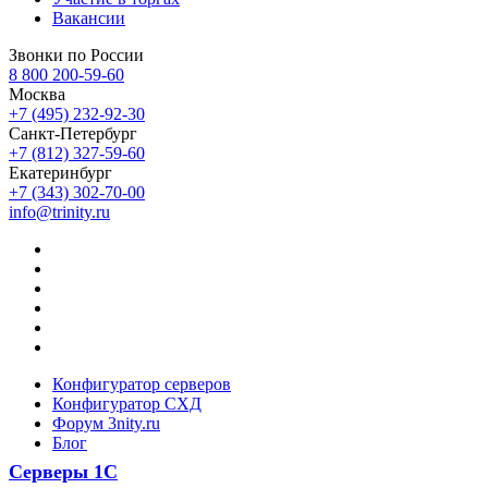
Вакансии
Звонки по России
8 800 200-59-60
Москва
+7 (495) 232-92-30
Санкт-Петербург
+7 (812) 327-59-60
Екатеринбург
+7 (343) 302-70-00
info@trinity.ru
Конфигуратор серверов
Конфигуратор СХД
Форум 3nity.ru
Блог
Серверы 1С