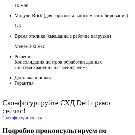
10 млн
Модули Brick (для горизонтального масштабирования)
1-8
Время отклика (смешанные рабочие нагрузки)
Менее 300 мкс
Решения
Консолидация центров обработки данных
Система хранения для мейнфрейма
Доставка и оплата
Гарантия
Сконфигурируйте СХД Dell прямо
сейчас!
Сконфигурировать
Подробно проконсультируем по