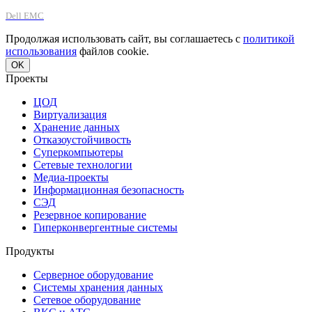
Dell EMC
Продолжая использовать сайт, вы соглашаетесь с
политикой
использования
файлов cookie.
OK
Проекты
ЦОД
Виртуализация
Хранение данных
Отказоустойчивость
Суперкомпьютеры
Сетевые технологии
Медиа-проекты
Информационная безопасность
СЭД
Резервное копирование
Гиперконвергентные системы
Продукты
Серверное оборудование
Системы хранения данных
Сетевое оборудование