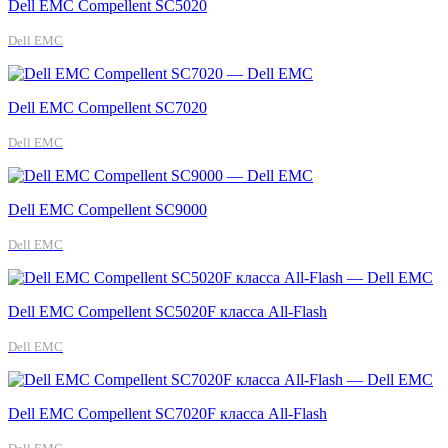
Dell EMC Compellent SC5020
Dell EMC
Dell EMC Compellent SC7020
Dell EMC
Dell EMC Compellent SC9000
Dell EMC
Dell EMC Compellent SC5020F класса All-Flash
Dell EMC
Dell EMC Compellent SC7020F класса All-Flash