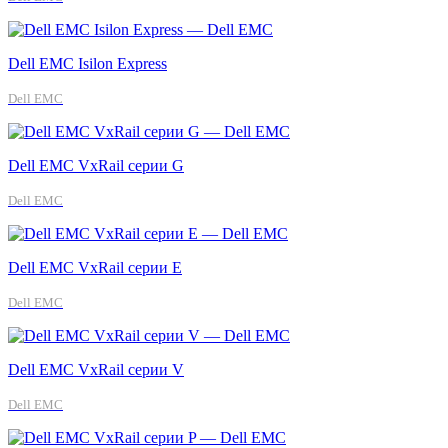
Dell EMC Isilon Express
Dell EMC
Dell EMC VxRail серии G
Dell EMC
Dell EMC VxRail серии E
Dell EMC
Dell EMC VxRail серии V
Dell EMC