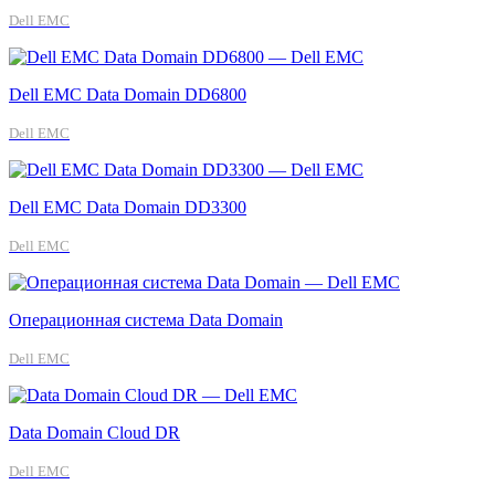
Dell EMC
Dell EMC Data Domain DD6800
Dell EMC
Dell EMC Data Domain DD3300
Dell EMC
Операционная система Data Domain
Dell EMC
Data Domain Cloud DR
Dell EMC