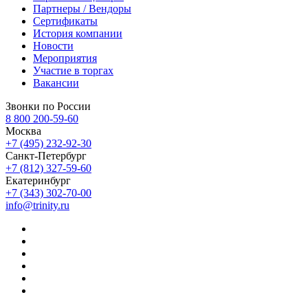
Партнеры / Вендоры
Сертификаты
История компании
Новости
Мероприятия
Участие в торгах
Вакансии
Звонки по России
8 800 200-59-60
Москва
+7 (495) 232-92-30
Санкт-Петербург
+7 (812) 327-59-60
Екатеринбург
+7 (343) 302-70-00
info@trinity.ru