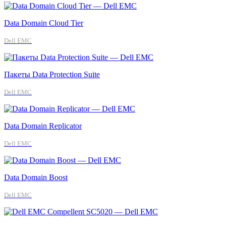
Data Domain Cloud Tier
Dell EMC
Пакеты Data Protection Suite
Dell EMC
Data Domain Replicator
Dell EMC
Data Domain Boost
Dell EMC