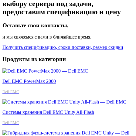
выбору сервера под задачи,
предоставим спецификацию и цену
Оставьте свои контакты,
и мы свяжемся с вами в ближайшее время.
Получить спецификацию, сроки поставки, размер скидки
Продукты из категории
Dell EMC PowerMax 2000
Dell EMC
Системы хранения Dell EMC Unity All-Flash
Dell EMC