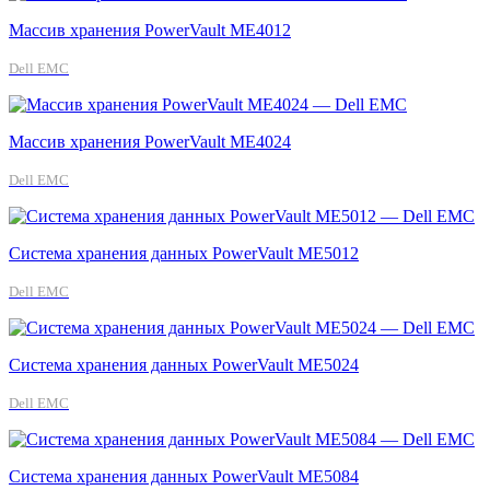
Массив хранения PowerVault ME4012
Dell EMC
Массив хранения PowerVault ME4024
Dell EMC
Система хранения данных PowerVault ME5012
Dell EMC
Система хранения данных PowerVault ME5024
Dell EMC
Система хранения данных PowerVault ME5084