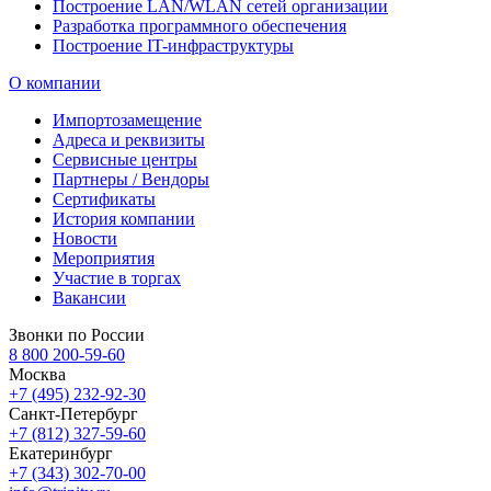
Построение LAN/WLAN сетей организации
Разработка программного обеспечения
Построение IT-инфраструктуры
О компании
Импортозамещение
Адреса и реквизиты
Сервисные центры
Партнеры / Вендоры
Сертификаты
История компании
Новости
Мероприятия
Участие в торгах
Вакансии
Звонки по России
8 800 200-59-60
Москва
+7 (495) 232-92-30
Санкт-Петербург
+7 (812) 327-59-60
Екатеринбург
+7 (343) 302-70-00