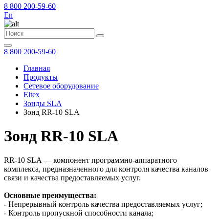
8 800 200-59-60
En
8 800 200-59-60
Главная
Продукты
Сетевое оборудование
Eltex
Зонды SLA
Зонд RR-10 SLA
Зонд RR-10 SLA
RR-10 SLA — компонент программно-аппаратного
комплекса, предназначенного для контроля качества каналов
связи и качества предоставляемых услуг.
Основные преимущества:
- Непрерывный контроль качества предоставляемых услуг;
- Контроль пропускной способности канала;