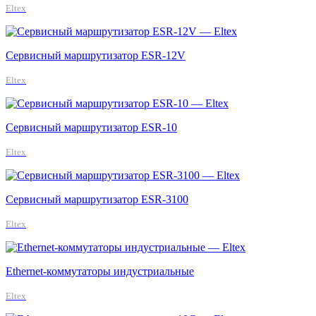
Eltex
Сервисный маршрутизатор ESR-12V
Eltex
Сервисный маршрутизатор ESR-10
Eltex
Сервисный маршрутизатор ESR-3100
Eltex
Ethernet-коммутаторы индустриальные
Eltex