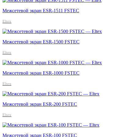
Межсетевой экран ESR-1511 FSTEC
Eltex
Межсетевой экран ESR-1500 FSTEC
Eltex
Межсетевой экран ESR-1000 FSTEC
Eltex
Межсетевой экран ESR-200 FSTEC
Eltex
Межсетевой экран ESR-100 FSTEC