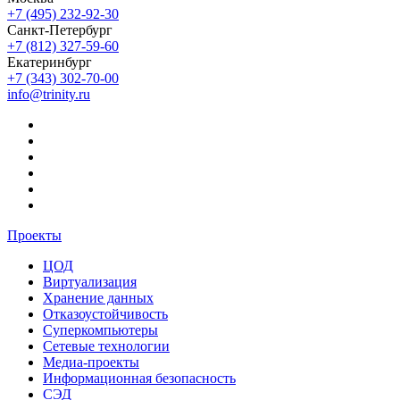
+7 (495) 232-92-30
Санкт-Петербург
+7 (812) 327-59-60
Екатеринбург
+7 (343) 302-70-00
info@trinity.ru
Проекты
ЦОД
Виртуализация
Хранение данных
Отказоустойчивость
Суперкомпьютеры
Сетевые технологии
Медиа-проекты
Информационная безопасность
СЭД