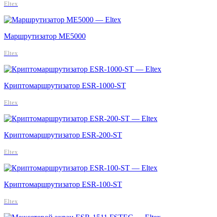
Eltex
Маршрутизатор ME5000
Eltex
Криптомаршрутизатор ESR-1000-ST
Eltex
Криптомаршрутизатор ESR-200-ST
Eltex
Криптомаршрутизатор ESR-100-ST
Eltex