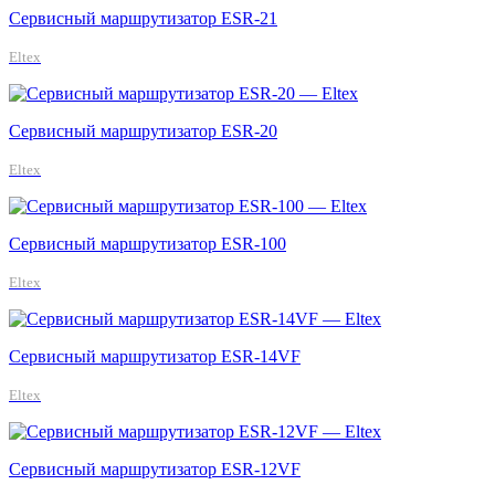
Сервисный маршрутизатор ESR-21
Eltex
Сервисный маршрутизатор ESR-20
Eltex
Сервисный маршрутизатор ESR-100
Eltex
Сервисный маршрутизатор ESR-14VF
Eltex
Сервисный маршрутизатор ESR-12VF