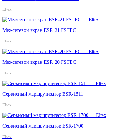
Eltex
Межсетевой экран ESR-21 FSTEC
Eltex
Межсетевой экран ESR-20 FSTEC
Eltex
Сервисный маршрутизатор ESR-1511
Eltex
Сервисный маршрутизатор ESR-1700
Eltex