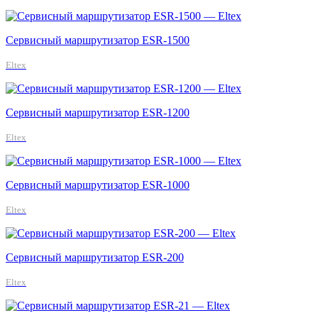
Сервисный маршрутизатор ESR-1500
Eltex
Сервисный маршрутизатор ESR-1200
Eltex
Сервисный маршрутизатор ESR-1000
Eltex
Сервисный маршрутизатор ESR-200
Eltex