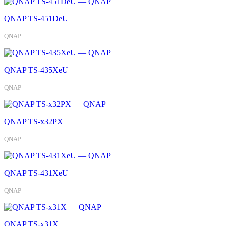
QNAP TS-451DeU
QNAP
QNAP TS-435XeU
QNAP
QNAP TS-x32PX
QNAP
QNAP TS-431XeU
QNAP
QNAP TS-x31X