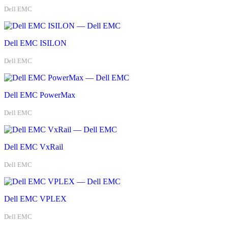
Dell EMC
Dell EMC ISILON
Dell EMC
Dell EMC PowerMax
Dell EMC
Dell EMC VxRail
Dell EMC
Dell EMC VPLEX
Dell EMC