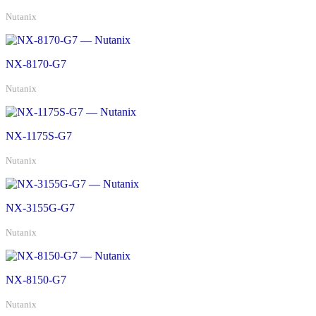
Nutanix
NX-8170-G7
Nutanix
NX-1175S-G7
Nutanix
NX-3155G-G7
Nutanix
NX-8150-G7
Nutanix