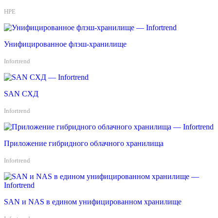
HPE
Унифицированное флэш-хранилище
Infortrend
SAN СХД
Infortrend
Приложение гибридного облачного хранилища
Infortrend
SAN и NAS в едином унифицированном хранилище