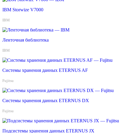
IBM Storwize V7000
IBM
Ленточная библиотека
IBM
Системы хранения данных ETERNUS AF
Fujitsu
Системы хранения данных ETERNUS DX
Fujitsu
Подсистемы хранения данных ETERNUS JX