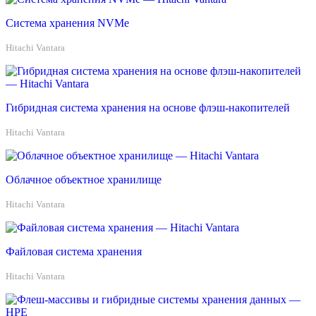
Система хранения NVMe
Hitachi Vantara
Гибридная система хранения на основе флэш-накопителей
Hitachi Vantara
Облачное объектное хранилище
Hitachi Vantara
Файловая система хранения
Hitachi Vantara