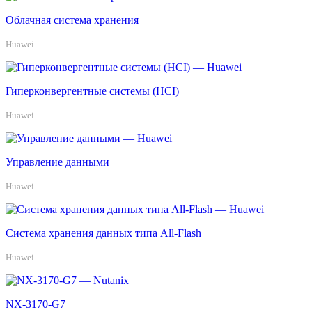
Облачная система хранения
Huawei
Гиперконвергентные системы (HCI)
Huawei
Управление данными
Huawei
Система хранения данных типа All-Flash
Huawei
NX-3170-G7