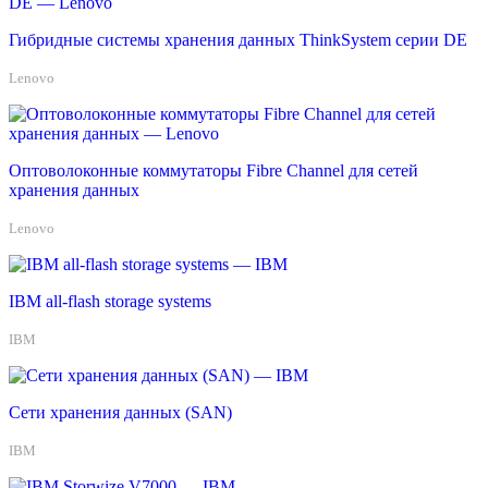
Гибридные системы хранения данных ThinkSystem серии DE
Lenovo
Оптоволоконные коммутаторы Fibre Channel для сетей
хранения данных
Lenovo
IBM all-flash storage systems
IBM
Сети хранения данных (SAN)
IBM