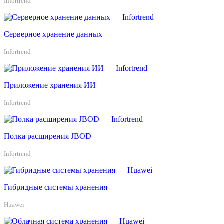
Infortrend
Серверное хранение данных
Infortrend
Приложение хранения ИИ
Infortrend
Полка расширения JBOD
Infortrend
Гибридные системы хранения
Huawei