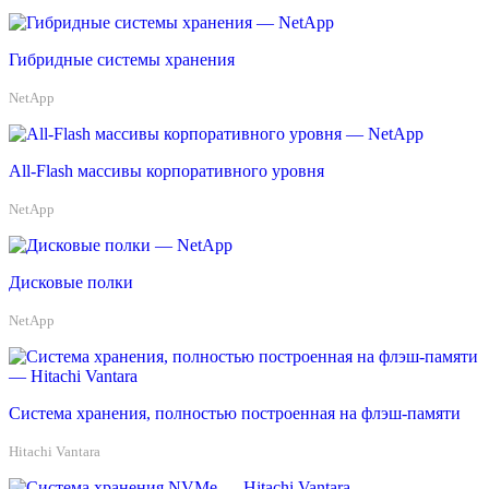
Гибридные системы хранения
NetApp
All-Flash массивы корпоративного уровня
NetApp
Дисковые полки
NetApp
Система хранения, полностью построенная на флэш-памяти
Hitachi Vantara