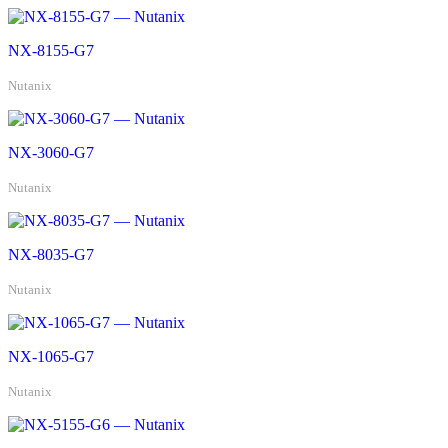
NX-8155-G7
Nutanix
NX-3060-G7
Nutanix
NX-8035-G7
Nutanix
NX-1065-G7
Nutanix