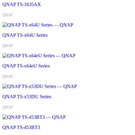
QNAP TS-1635AX
QNAP
QNAP TS-x64U Series
QNAP
QNAP TS-x64eU Series
QNAP
QNAP TS-x53DU Series
QNAP
QNAP TS-453BT3