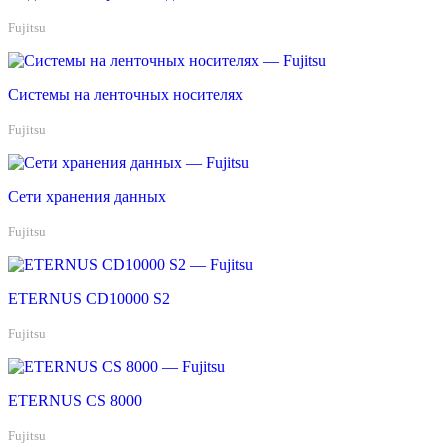
Fujitsu
Системы на ленточных носителях
Fujitsu
Сети хранения данных
Fujitsu
ETERNUS CD10000 S2
Fujitsu
ETERNUS CS 8000
Fujitsu