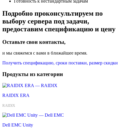
Готовность к нестандартным задачам
Подробно проконсультируем по
выбору сервера под задачи,
предоставим спецификацию и цену
Оставьте свои контакты,
и мы свяжемся с вами в ближайшее время.
Получить спецификацию, сроки поставки, размер скидки
Продукты из категории
RAIDIX ERA
RAIDIX
Dell EMC Unity