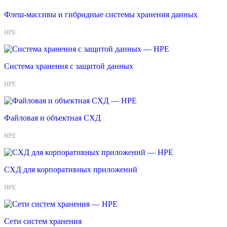
Флеш-массивы и гибридные системы хранения данных
HPE
Система хранения с защитой данных
HPE
Файловая и объектная СХД
HPE
СХД для корпоративных приложений
HPE
Сети систем хранения