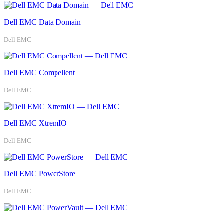
Dell EMC Data Domain
Dell EMC
Dell EMC Compellent
Dell EMC
Dell EMC XtremIO
Dell EMC
Dell EMC PowerStore
Dell EMC