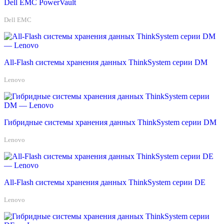
Dell EMC PowerVault
Dell EMC
All-Flash системы хранения данных ThinkSystem серии DM
Lenovo
Гибридные системы хранения данных ThinkSystem серии DM
Lenovo
All-Flash системы хранения данных ThinkSystem серии DE
Lenovo