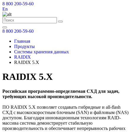
8 800 200-59-60
En
8 800 200-59-60
Главная
Продукты
Системы хранения данных
RAIDIX
RAIDIX 5.X
RAIDIX 5.X
Российская программно-определяемая СХД для задач,
требующих высокой производительности.
ПО RAIDIX 5.X позволяет создавать гибридные и all-flash
СХД с высокоскоростным блочным (SAN) и файловым (NAS)
доступом. Благодаря инновационным технологиям RAID-
массива система демонстрирует стабильную
производительность и обеспечивает непрерывность рабочих