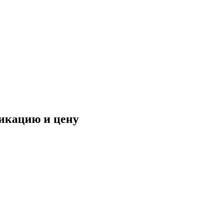
фикацию и цену