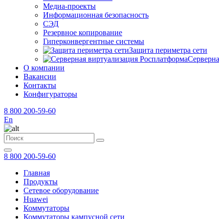
Медиа-проекты
Информационная безопасность
СЭД
Резервное копирование
Гиперконвергентные системы
Защита периметра сети
Серверна
О компании
Вакансии
Контакты
Конфигураторы
8 800 200-59-60
En
8 800 200-59-60
Главная
Продукты
Сетевое оборудование
Huawei
Коммутаторы
Коммутаторы кампусной сети