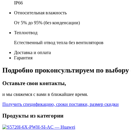
IP66
Относительная влажность
От 5% до 95% (без конденсации)
Теплоотвод
Естественный отвод тепла без вентиляторов
Доставка и оплата
Гарантия
Подробно проконсультируем по выбору 
Оставьте свои контакты,
и мы свяжемся с вами в ближайшее время.
Получить спецификацию, сроки поставки, размер скидки
Продукты из категории