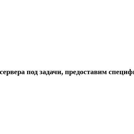
сервера под задачи, предоставим специ