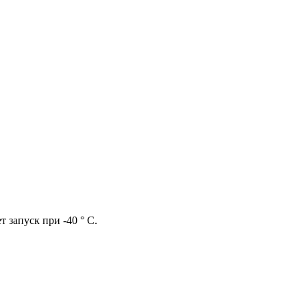
 запуск при -40 ° C.